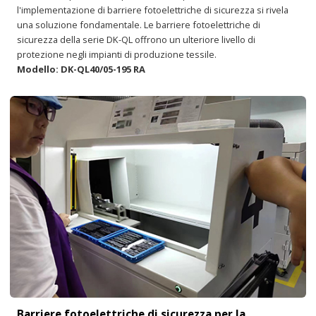
l'implementazione di barriere fotoelettriche di sicurezza si rivela
una soluzione fondamentale. Le barriere fotoelettriche di
sicurezza della serie DK-QL offrono un ulteriore livello di
protezione negli impianti di produzione tessile.
Modello: DK-QL40/05-195 RA
Barriere fotoelettriche di sicurezza per la