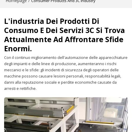
Homepage
/
Consumer Products And 3C Industry
L'industria Dei Prodotti Di
Consumo E Dei Servizi 3C Si Trova
Attualmente Ad Affrontare Sfide
Enormi.
Con il continuo miglioramento dell'automazione delle apparecchiature
degli impianti e delle linee di produzione, aumenteranno i rischi
meccanici e le sfide: gli incidenti di sicurezza degli operatori delle
macchine possono causare lesioni personali, responsabilità legali,
danni alla reputazione sociale e perdite economiche causate da
arresti e rettifiche.