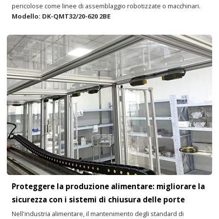
pericolose come linee di assemblaggio robotizzate o macchinari.
Modello: DK-QMT32/20-620 2BE
Proteggere la produzione alimentare: migliorare la
sicurezza con i sistemi di chiusura delle porte
Nell'industria alimentare, il mantenimento degli standard di