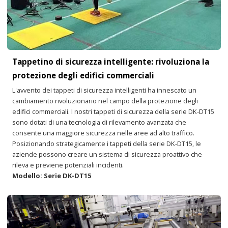
Tappetino di sicurezza intelligente: rivoluziona la
protezione degli edifici commerciali
L'avvento dei tappeti di sicurezza intelligenti ha innescato un
cambiamento rivoluzionario nel campo della protezione degli
edifici commerciali. I nostri tappeti di sicurezza della serie DK-DT15
sono dotati di una tecnologia di rilevamento avanzata che
consente una maggiore sicurezza nelle aree ad alto traffico.
Posizionando strategicamente i tappeti della serie DK-DT15, le
aziende possono creare un sistema di sicurezza proattivo che
rileva e previene potenziali incidenti.
Modello: Serie DK-DT15