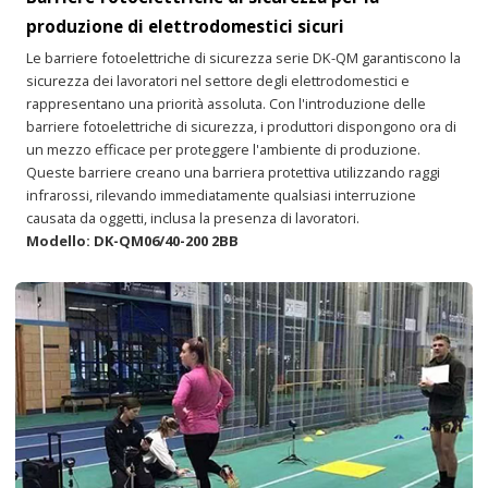
produzione di elettrodomestici sicuri
Le barriere fotoelettriche di sicurezza serie DK-QM garantiscono la
sicurezza dei lavoratori nel settore degli elettrodomestici e
rappresentano una priorità assoluta. Con l'introduzione delle
barriere fotoelettriche di sicurezza, i produttori dispongono ora di
un mezzo efficace per proteggere l'ambiente di produzione.
Queste barriere creano una barriera protettiva utilizzando raggi
infrarossi, rilevando immediatamente qualsiasi interruzione
causata da oggetti, inclusa la presenza di lavoratori.
Modello: DK-QM06/40-200 2BB