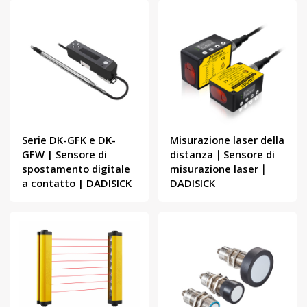
Serie DK-GFK e DK-
Misurazione laser della
GFW | Sensore di
distanza｜Sensore di
spostamento digitale
misurazione laser｜
a contatto | DADISICK
DADISICK