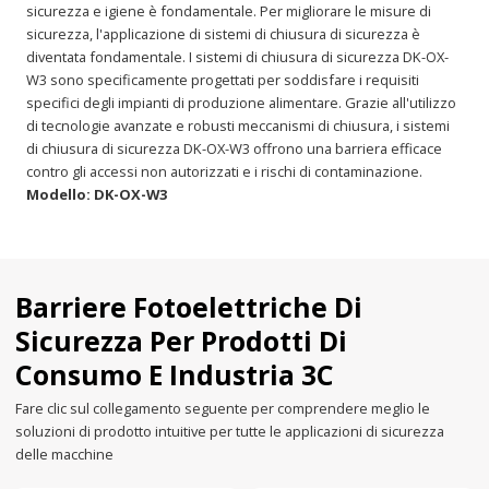
sicurezza e igiene è fondamentale. Per migliorare le misure di
sicurezza, l'applicazione di sistemi di chiusura di sicurezza è
diventata fondamentale. I sistemi di chiusura di sicurezza DK-OX-
W3 sono specificamente progettati per soddisfare i requisiti
specifici degli impianti di produzione alimentare. Grazie all'utilizzo
di tecnologie avanzate e robusti meccanismi di chiusura, i sistemi
di chiusura di sicurezza DK-OX-W3 offrono una barriera efficace
contro gli accessi non autorizzati e i rischi di contaminazione.
Modello: DK-OX-W3
Barriere Fotoelettriche Di
Sicurezza Per Prodotti Di
Consumo E Industria 3C
Fare clic sul collegamento seguente per comprendere meglio le
soluzioni di prodotto intuitive per tutte le applicazioni di sicurezza
delle macchine