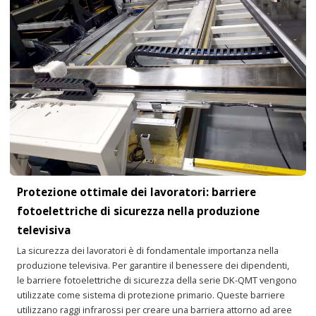
Protezione ottimale dei lavoratori: barriere
fotoelettriche di sicurezza nella produzione
televisiva
La sicurezza dei lavoratori è di fondamentale importanza nella
produzione televisiva. Per garantire il benessere dei dipendenti,
le barriere fotoelettriche di sicurezza della serie DK-QMT vengono
utilizzate come sistema di protezione primario. Queste barriere
utilizzano raggi infrarossi per creare una barriera attorno ad aree