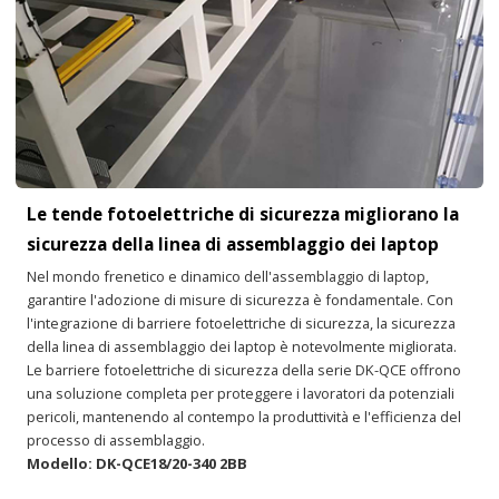
Le tende fotoelettriche di sicurezza migliorano la
sicurezza della linea di assemblaggio dei laptop
Nel mondo frenetico e dinamico dell'assemblaggio di laptop,
garantire l'adozione di misure di sicurezza è fondamentale. Con
l'integrazione di barriere fotoelettriche di sicurezza, la sicurezza
della linea di assemblaggio dei laptop è notevolmente migliorata.
Le barriere fotoelettriche di sicurezza della serie DK-QCE offrono
una soluzione completa per proteggere i lavoratori da potenziali
pericoli, mantenendo al contempo la produttività e l'efficienza del
processo di assemblaggio.
Modello: DK-QCE18/20-340 2BB