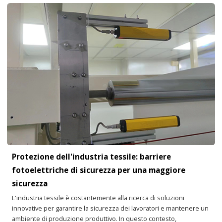
Protezione dell'industria tessile: barriere
fotoelettriche di sicurezza per una maggiore
sicurezza
L'industria tessile è costantemente alla ricerca di soluzioni
innovative per garantire la sicurezza dei lavoratori e mantenere un
ambiente di produzione produttivo. In questo contesto,