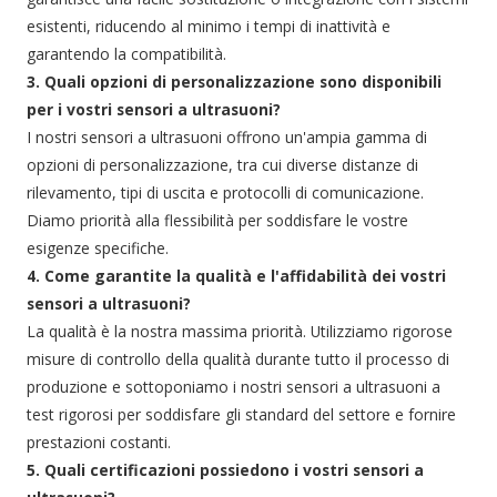
esistenti, riducendo al minimo i tempi di inattività e
garantendo la compatibilità.
3. Quali opzioni di personalizzazione sono disponibili
per i vostri sensori a ultrasuoni?
I nostri sensori a ultrasuoni offrono un'ampia gamma di
opzioni di personalizzazione, tra cui diverse distanze di
rilevamento, tipi di uscita e protocolli di comunicazione.
Diamo priorità alla flessibilità per soddisfare le vostre
esigenze specifiche.
4. Come garantite la qualità e l'affidabilità dei vostri
sensori a ultrasuoni?
La qualità è la nostra massima priorità. Utilizziamo rigorose
misure di controllo della qualità durante tutto il processo di
produzione e sottoponiamo i nostri sensori a ultrasuoni a
test rigorosi per soddisfare gli standard del settore e fornire
prestazioni costanti.
5. Quali certificazioni possiedono i vostri sensori a