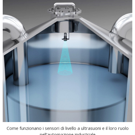
Come funzionano i sensori di livello a ultrasuoni e il loro ruolo
nell'automazione industriale