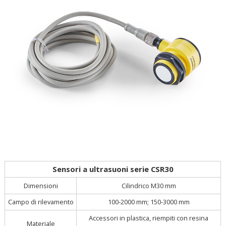
Sensori a ultrasuoni serie CSR30
Cilindrico M30 mm
Dimensioni
Campo di rilevamento
100-2000 mm; 150-3000 mm
Accessori in plastica, riempiti con resina
Materiale