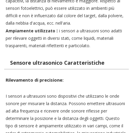
capacitivi, la distanza di rilevamento è maggiore. Rispetto ai
sensori fotoelettrici, può essere utilizzato in ambienti più
difficili e non è influenzato dal colore del target, dalla polvere,
dalla nebbia d'acqua, ecc. nell'aria.
:
Ampiamente utilizzato
i sensori a ultrasuoni sono adatti
per rilevare oggetti in diversi stati, come liquidi, materiali
trasparenti, materiali riflettenti e particolato.
Sensore ultrasonico Caratteristiche
Rilevamento di precisione:
I sensori a ultrasuoni sono dispositivi che utilizzano le onde
sonore per misurare la distanza. Possono emettere ultrasuoni
ad alta frequenza e ricevere onde sonore riflesse per
determinare la posizione e la distanza degli oggetti. Questo
tipo di sensore è ampiamente utilizzato in vari campi, come il