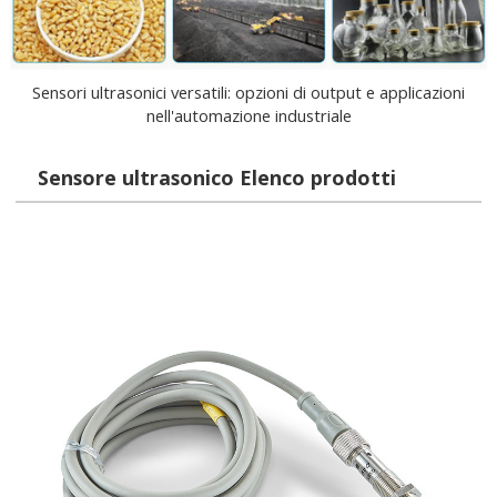
Sensori ultrasonici versatili: opzioni di output e applicazioni
nell'automazione industriale
Sensore ultrasonico Elenco prodotti