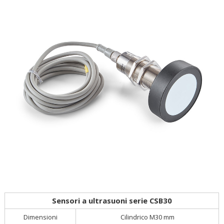
Sensori a ultrasuoni serie CSB30
Cilindrico M30 mm
Dimensioni