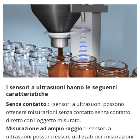
I sensori a ultrasuoni hanno le seguenti
caratteristiche
Senza contatto
: i sensori a ultrasuoni possono
ottenere misurazioni senza contatto senza contatto
diretto con l'oggetto misurato.
Misurazione ad ampio raggio
: i sensori a
ultrasuoni possono essere utilizzati per misurazioni