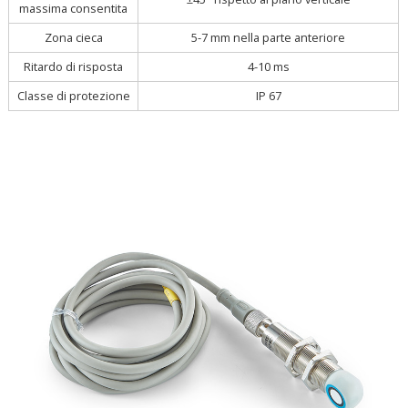
massima consentita
Zona cieca
5-7 mm nella parte anteriore
Ritardo di risposta
4-10 ms
Classe di protezione
IP 67