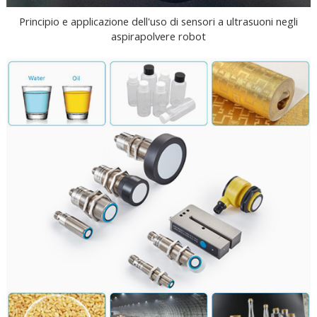
Principio e applicazione dell'uso di sensori a ultrasuoni negli
aspirapolvere robot