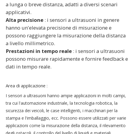
a lunga o breve distanza, adatti a diversi scenari
applicativi.
Alta precisione
: i sensori a ultrasuoni in genere
hanno un'elevata precisione di misurazione e
possono raggiungere la misurazione della distanza
a livello millimetrico.
Prestazioni in tempo reale
: i sensori a ultrasuoni
possono misurare rapidamente e fornire feedback e
dati in tempo reale.
Area di applicazione :
I sensori a ultrasuoni hanno ampie applicazioni in molti campi,
tra cui l'automazione industriale, la tecnologia robotica, la
sicurezza dei veicoli, le case intelligenti, i macchinari per la
stampa e l'imballaggio, ecc. Possono essere utilizzati per varie
applicazioni come la misurazione della distanza, il rilevamento
degli ostacoli, il controllo del livello di liquidi e materiali,