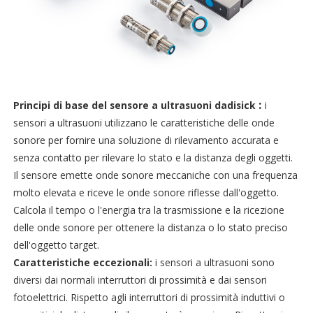
:
Principi di base del sensore a ultrasuoni dadisick
i
sensori a ultrasuoni utilizzano le caratteristiche delle onde
sonore per fornire una soluzione di rilevamento accurata e
senza contatto per rilevare lo stato e la distanza degli oggetti.
Il sensore emette onde sonore meccaniche con una frequenza
molto elevata e riceve le onde sonore riflesse dall'oggetto.
Calcola il tempo o l'energia tra la trasmissione e la ricezione
delle onde sonore per ottenere la distanza o lo stato preciso
dell'oggetto target.
Caratteristiche eccezionali:
i sensori a ultrasuoni sono
diversi dai normali interruttori di prossimità e dai sensori
fotoelettrici.
Rispetto agli interruttori di prossimità induttivi o