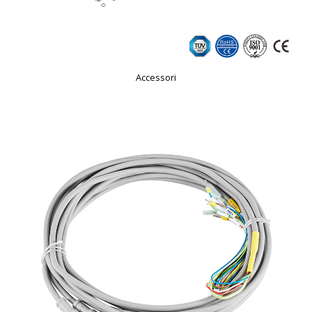
Accessori