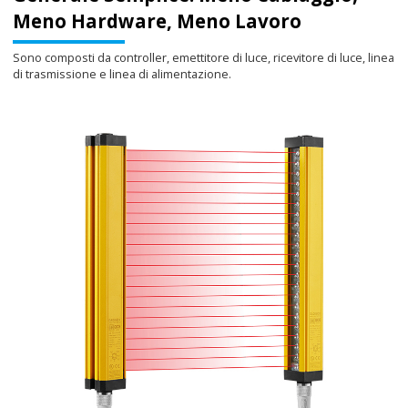
Meno Hardware, Meno Lavoro
Sono composti da controller, emettitore di luce, ricevitore di luce, linea
di trasmissione e linea di alimentazione.