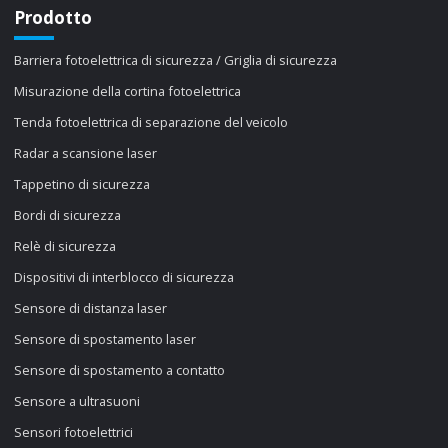
Prodotto
Barriera fotoelettrica di sicurezza / Griglia di sicurezza
Misurazione della cortina fotoelettrica
Tenda fotoelettrica di separazione del veicolo
Radar a scansione laser
Tappetino di sicurezza
Bordi di sicurezza
Relè di sicurezza
Dispositivi di interblocco di sicurezza
Sensore di distanza laser
Sensore di spostamento laser
Sensore di spostamento a contatto
Sensore a ultrasuoni
Sensori fotoelettrici