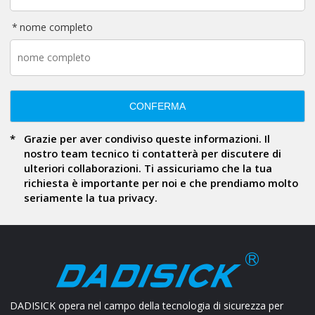
nome completo
CONFERMA
Grazie per aver condiviso queste informazioni. Il
nostro team tecnico ti contatterà per discutere di
ulteriori collaborazioni. Ti assicuriamo che la tua
richiesta è importante per noi e che prendiamo molto
seriamente la tua privacy.
DADISICK opera nel campo della tecnologia di sicurezza per