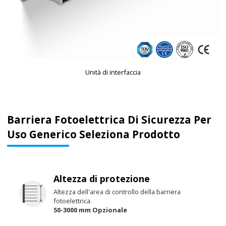
Unità di interfaccia
Barriera Fotoelettrica Di Sicurezza Per
Uso Generico Seleziona Prodotto
Altezza di protezione
Altezza dell'area di controllo della barriera
fotoelettrica.
50-3000 mm Opzionale