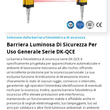
Selezione della barriera fotoelettrica di sicurezza
Barriera Luminosa Di Sicurezza Per
Uso Generale
Serie DK-QCE
La barriera fotoelettrica di sicurezza serie DK-QCE è
specificamente progettata per apparecchiature automatizzate e
ambienti di lavorazione meccanica ad alto rischio, offrendo
un'eccellente protezione per la sicurezza personale. La sua
esclusiva funzione di indicazione di diramazione mostra
chiaramente lo stato di ciascun raggio, connesso o interrotto,
garantendo agli operatori l'immediata identificazione di eventuali
rischi per la sicurezza. Inoltre, questa barriera fotoelettrica di
sicurezza offre elevate prestazioni anti-interferenza,
mantenendo un funzionamento stabile e affidabile anche in
presenza di segnali elettromagnetici, luci lampeggianti, luci ad
arco per saldatura o altre fonti luminose ambientali. In ambienti