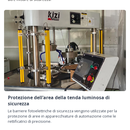
Protezione dell'area della tenda luminosa di
sicurezza
Le barriere fotoelettriche di sicurezza vengono utilizzate per la
protezione di aree in apparecchiature di automazione come le
rettificatrici di precisione.