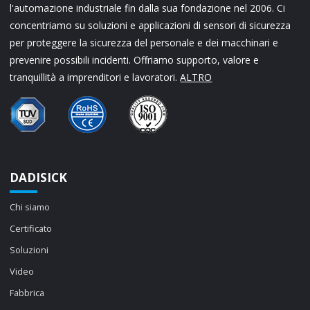
l'automazione industriale fin dalla sua fondazione nel 2006. Ci
concentriamo su soluzioni e applicazioni di sensori di sicurezza
per proteggere la sicurezza del personale e dei macchinari e
prevenire possibili incidenti. Offriamo supporto, valore e
tranquillità a imprenditori e lavoratori.
ALTRO
DADISICK
Chi siamo
Certificato
Soluzioni
Video
Fabbrica