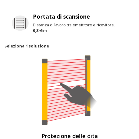
Portata di scansione
Distanza di lavoro tra emettitore e ricevitore.
0,3-6 m
Seleziona risoluzione
Protezione delle dita