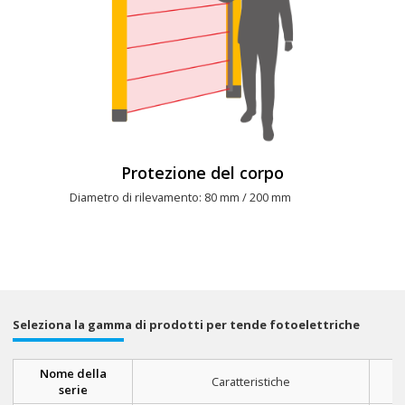
Protezione del corpo
Diametro di rilevamento: 80 mm / 200 mm
Seleziona la gamma di prodotti per tende fotoelettriche
Nome della
Caratteristiche
serie