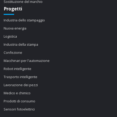
Sostituzione del marchio
Progetti
Industria dello stampaggio
Nuova energia
Logistica
Industria della stampa
Confezione
Macchinari per l'automazione
Robot intelligente
Trasporto intelligente
Lavorazione dei pezzi
Medico e chimico
Prodotti di consumo
Sensori fotoelettrici