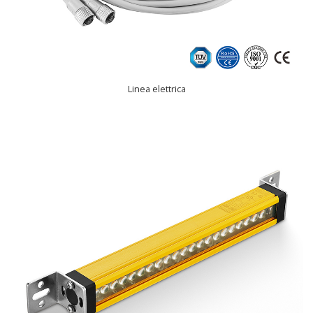
Linea elettrica