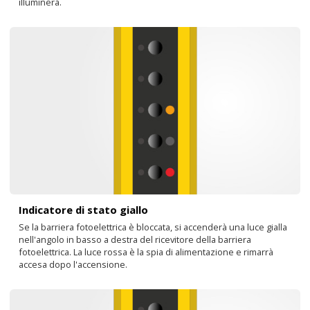
illuminerà.
Indicatore di stato giallo
Se la barriera fotoelettrica è bloccata, si accenderà una luce gialla
nell'angolo in basso a destra del ricevitore della barriera
fotoelettrica. La luce rossa è la spia di alimentazione e rimarrà
accesa dopo l'accensione.