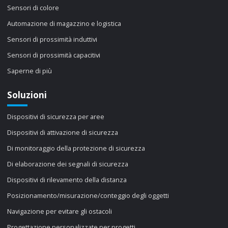
Sensori di colore
Automazione di magazzino e logistica
Sensori di prossimità induttivi
Sensori di prossimità capacitivi
Saperne di più
Soluzioni
Dispositivi di sicurezza per aree
Dispositivi di attivazione di sicurezza
Di monitoraggio della protezione di sicurezza
Di elaborazione dei segnali di sicurezza
Dispositivi di rilevamento della distanza
Posizionamento/misurazione/conteggio degli oggetti
Navigazione per evitare gli ostacoli
Progettazione personalizzate per progetti