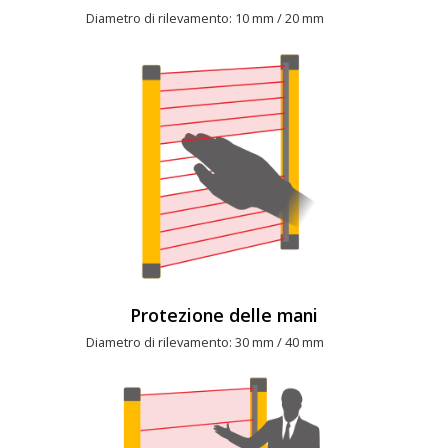
Diametro di rilevamento: 10 mm / 20 mm
Protezione delle mani
Diametro di rilevamento: 30 mm / 40 mm