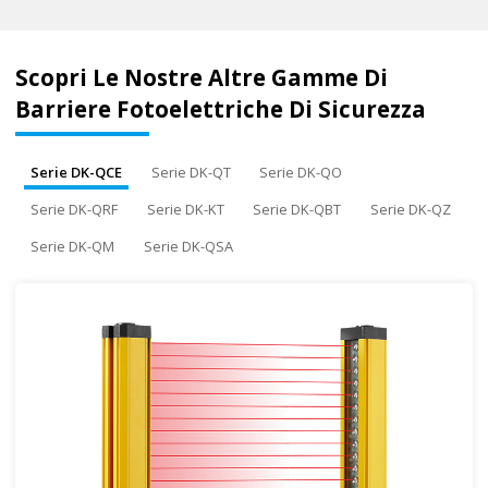
Scopri Le Nostre Altre Gamme Di
Barriere Fotoelettriche Di Sicurezza
Serie DK-QCE
Serie DK-QT
Serie DK-QO
Serie DK-QRF
Serie DK-KT
Serie DK-QBT
Serie DK-QZ
Serie DK-QM
Serie DK-QSA