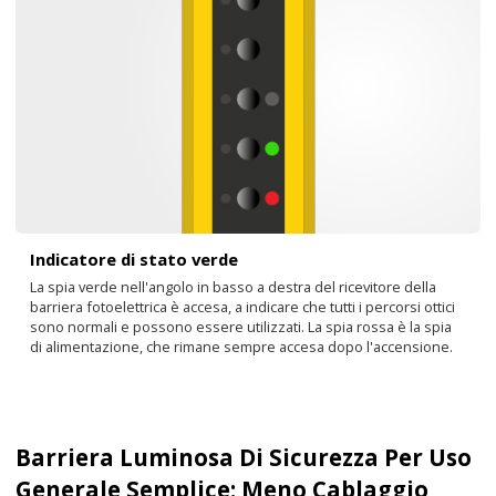
Indicatore di stato verde
La spia verde nell'angolo in basso a destra del ricevitore della
barriera fotoelettrica è accesa, a indicare che tutti i percorsi ottici
sono normali e possono essere utilizzati. La spia rossa è la spia
di alimentazione, che rimane sempre accesa dopo l'accensione.
Barriera Luminosa Di Sicurezza Per Uso
Generale Semplice: Meno Cablaggio,