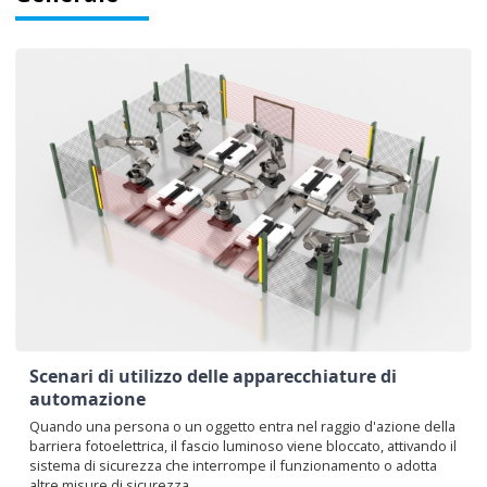
Scenari di utilizzo delle apparecchiature di
automazione
Quando una persona o un oggetto entra nel raggio d'azione della
barriera fotoelettrica, il fascio luminoso viene bloccato, attivando il
sistema di sicurezza che interrompe il funzionamento o adotta
altre misure di sicurezza.