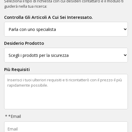
Seleziona il tipo di richiesta con cui desideri contattarci e il modulo ti
guiderà nella tua ricerca:
Controlla Gli Articoli A Cui Sei Interessato.
Desiderio Prodotto
Più Requisiti
*
Email