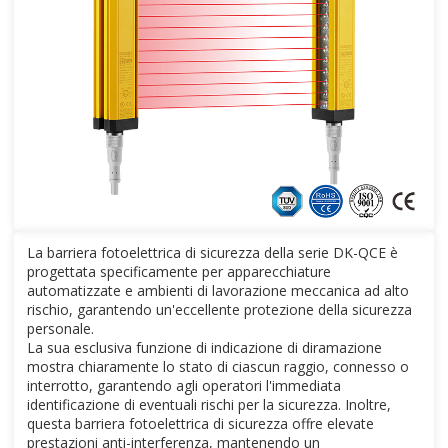
La barriera fotoelettrica di sicurezza della serie DK-QCE è
progettata specificamente per apparecchiature
automatizzate e ambienti di lavorazione meccanica ad alto
rischio, garantendo un'eccellente protezione della sicurezza
personale.
La sua esclusiva funzione di indicazione di diramazione
mostra chiaramente lo stato di ciascun raggio, connesso o
interrotto, garantendo agli operatori l'immediata
identificazione di eventuali rischi per la sicurezza. Inoltre,
questa barriera fotoelettrica di sicurezza offre elevate
prestazioni anti-interferenza, mantenendo un