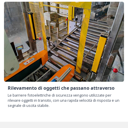
Rilevamento di oggetti che passano attraverso
Le barriere fotoelettriche di sicurezza vengono utilizzate per
rilevare oggetti in transito, con una rapida velocità di risposta e un
segnale di uscita stabile.