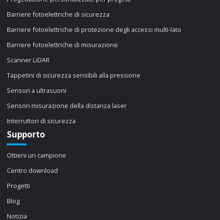
Barriere fotoelettriche di sicurezza
Barriere fotoelettriche di protezione degli accessi multi-lato
Barriere fotoelettriche di misurazione
Scanner LiDAR
Tappetini di sicurezza sensibili alla pressione
Sensori a ultrasuoni
Sensori misurazione della distanza laser
Interruttori di sicurezza
Supporto
Ottieni un campione
Centro download
Progetti
Blog
Notizia