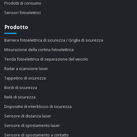
Prodotti di consumo
Sensori fotoelettrici
Prodotto
Barriera fotoelettrica di sicurezza / Griglia di sicurezza
Misurazione della cortina fotoelettrica
Tenda fotoelettrica di separazione del veicolo
Radar a scansione laser
Tappetino di sicurezza
Bordi di sicurezza
Relè di sicurezza
Dispositivi di interblocco di sicurezza
Sensore di distanza laser
Sensore di spostamento laser
Sensore di spostamento a contatto