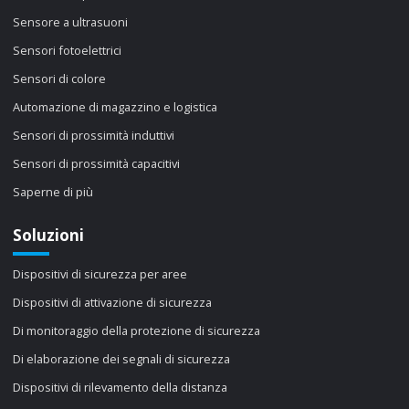
Sensore a ultrasuoni
Sensori fotoelettrici
Sensori di colore
Automazione di magazzino e logistica
Sensori di prossimità induttivi
Sensori di prossimità capacitivi
Saperne di più
Soluzioni
Dispositivi di sicurezza per aree
Dispositivi di attivazione di sicurezza
Di monitoraggio della protezione di sicurezza
Di elaborazione dei segnali di sicurezza
Dispositivi di rilevamento della distanza