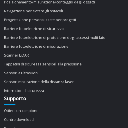
Posizionamento/misurazione/conteggio degli oggetti
Navigazione per evitare gli ostacoli
Progettazione personalizzate per progetti
Barriere fotoelettriche di sicurezza
Barriere fotoelettriche di protezione degli accessi multi-lato
Barriere fotoelettriche di misurazione
Scanner LiDAR
Tappetini di sicurezza sensibili alla pressione
Sensori a ultrasuoni
Sensori misurazione della distanza laser
Interruttori di sicurezza
Supporto
Ottieni un campione
Centro download