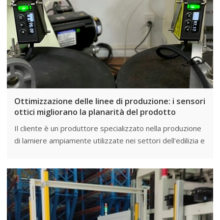
Ottimizzazione delle linee di produzione: i sensori
ottici migliorano la planarità del prodotto
Il cliente è un produttore specializzato nella produzione
di lamiere ampiamente utilizzate nei settori dell'edilizia e
della produzione automobilistica. La planarità del
prodotto è della massima importanza per i loro clienti.