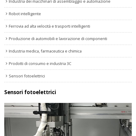
Industria dei macchinari di assemblaggio e automazione
Robot intelligente
Ferrovia ad alta velocità e trasporti intelligenti
Produzione di automobili e lavorazione di componenti
Industria medica, farmaceutica e chimica
Prodotti di consumo e industria 3C
Sensori fotoelettrici
Sensori fotoelettrici