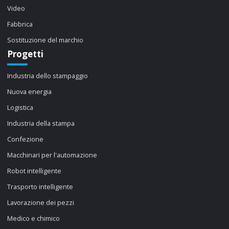
Video
Fabbrica
Sostituzione del marchio
Progetti
Industria dello stampaggio
Nuova energia
Logistica
Industria della stampa
Confezione
Macchinari per l'automazione
Robot intelligente
Trasporto intelligente
Lavorazione dei pezzi
Medico e chimico