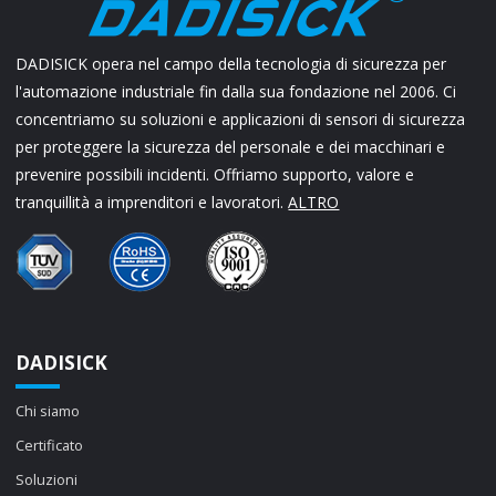
DADISICK opera nel campo della tecnologia di sicurezza per
l'automazione industriale fin dalla sua fondazione nel 2006. Ci
concentriamo su soluzioni e applicazioni di sensori di sicurezza
per proteggere la sicurezza del personale e dei macchinari e
prevenire possibili incidenti. Offriamo supporto, valore e
tranquillità a imprenditori e lavoratori.
ALTRO
DADISICK
Chi siamo
Certificato
Soluzioni