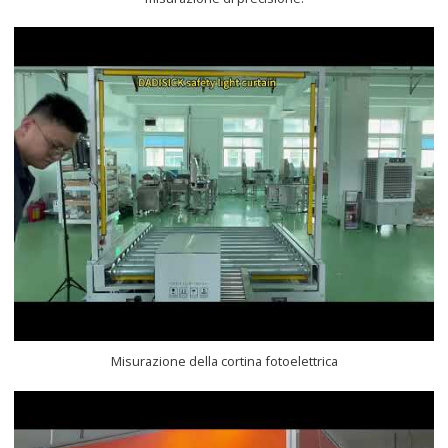
Misurazione della cortina fotoelettrica