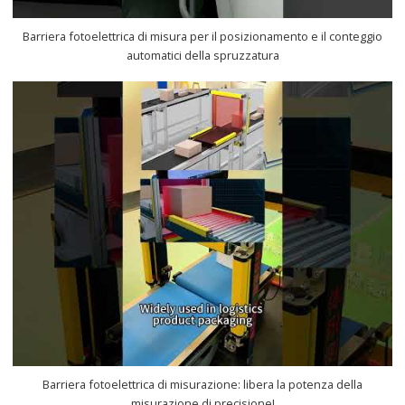
Barriera fotoelettrica di misura per il posizionamento e il conteggio
automatici della spruzzatura
Barriera fotoelettrica di misurazione: libera la potenza della
misurazione di precisione!