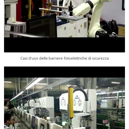
Casi d'uso delle barriere fotoelettriche di sicurezza