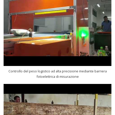
Controllo del peso logistico ad alta precisione mediante barriera
fotoelettrica di misurazione