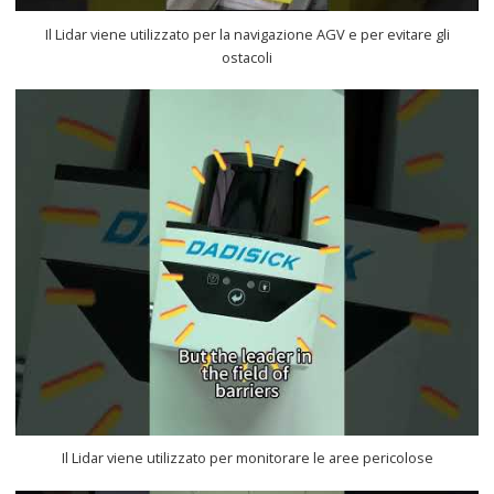
Il Lidar viene utilizzato per la navigazione AGV e per evitare gli
ostacoli
Il Lidar viene utilizzato per monitorare le aree pericolose