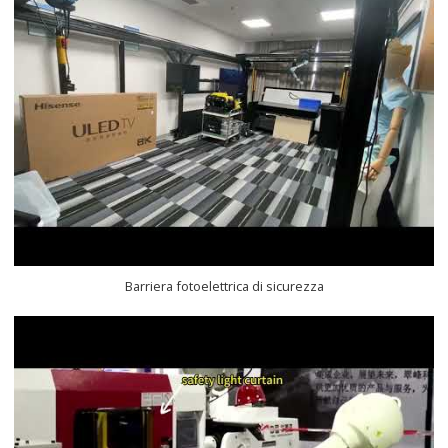
Barriera fotoelettrica di sicurezza