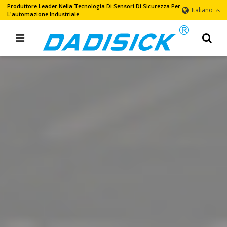
Produttore Leader Nella Tecnologia Di Sensori Di Sicurezza Per
Italiano
L'automazione Industriale