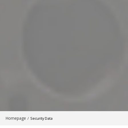
Homepage
/
Security Data