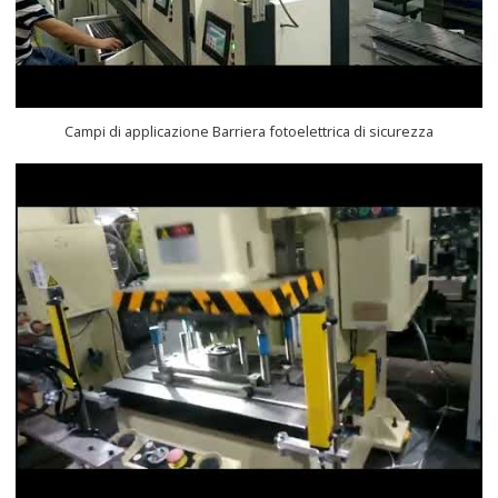
Campi di applicazione Barriera fotoelettrica di sicurezza