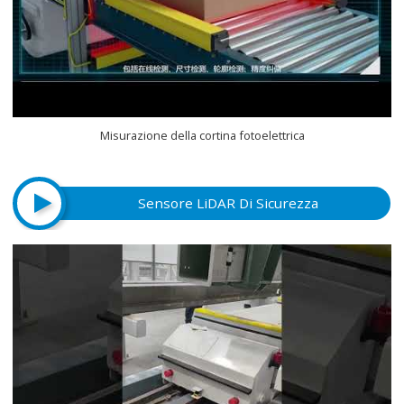
Misurazione della cortina fotoelettrica
Sensore LiDAR Di Sicurezza