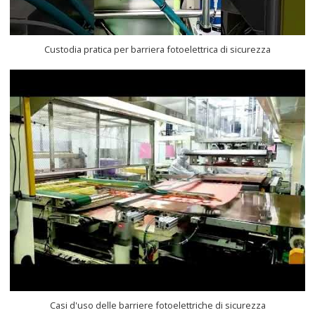
Custodia pratica per barriera fotoelettrica di sicurezza
Casi d'uso delle barriere fotoelettriche di sicurezza