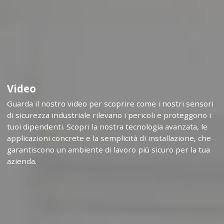
Video
Guarda il nostro video per scoprire come i nostri sensori
di sicurezza industriale rilevano i pericoli e proteggono i
tuoi dipendenti. Scopri la nostra tecnologia avanzata, le
applicazioni concrete e la semplicità di installazione, che
garantiscono un ambiente di lavoro più sicuro per la tua
azienda.