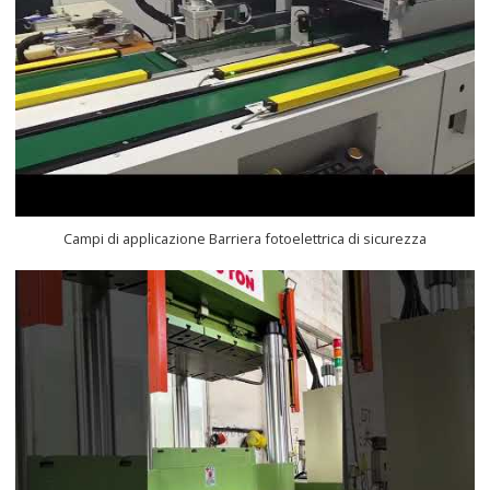
Campi di applicazione Barriera fotoelettrica di sicurezza