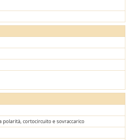
polarità, cortocircuito e sovraccarico