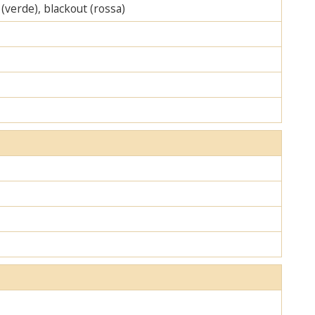
 (verde), blackout (rossa)