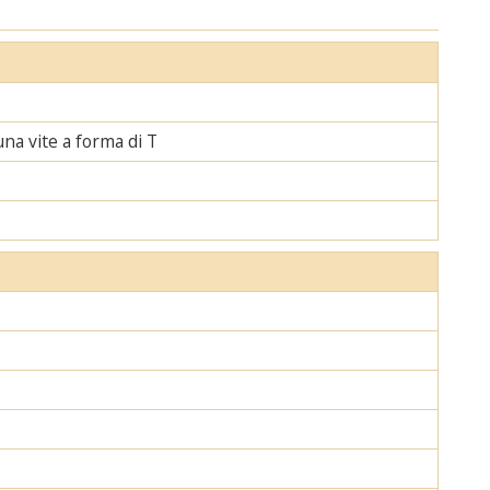
una vite a forma di T