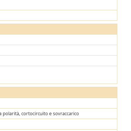
polarità, cortocircuito e sovraccarico