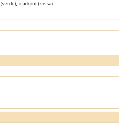
 (verde), blackout (rossa)