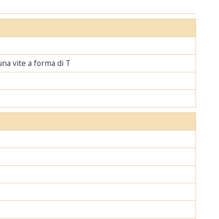
una vite a forma di T