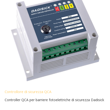
Controllore di sicurezza QCA
Controller QCA per barriere fotoelettriche di sicurezza Dadisick