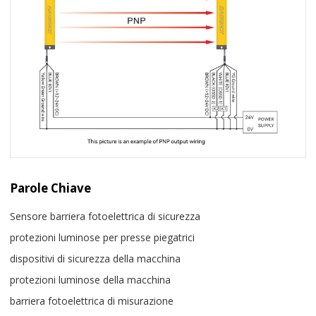
Parole Chiave
Sensore barriera fotoelettrica di sicurezza
protezioni luminose per presse piegatrici
dispositivi di sicurezza della macchina
protezioni luminose della macchina
barriera fotoelettrica di misurazione