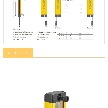
ACCESSORI