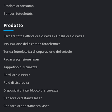
Prodotti di consumo
Sensori fotoelettrici
Prodotto
Barriera fotoelettrica di sicurezza / Griglia di sicurezza
Misurazione della cortina fotoelettrica
Tenda fotoelettrica di separazione del veicolo
Radar a scansione laser
Tappetino di sicurezza
Bordi di sicurezza
Relè di sicurezza
Dispositivi di interblocco di sicurezza
Sensore di distanza laser
Sensore di spostamento laser