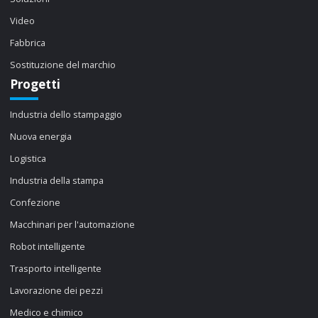
Video
Fabbrica
Sostituzione del marchio
Progetti
Industria dello stampaggio
Nuova energia
Logistica
Industria della stampa
Confezione
Macchinari per l'automazione
Robot intelligente
Trasporto intelligente
Lavorazione dei pezzi
Medico e chimico