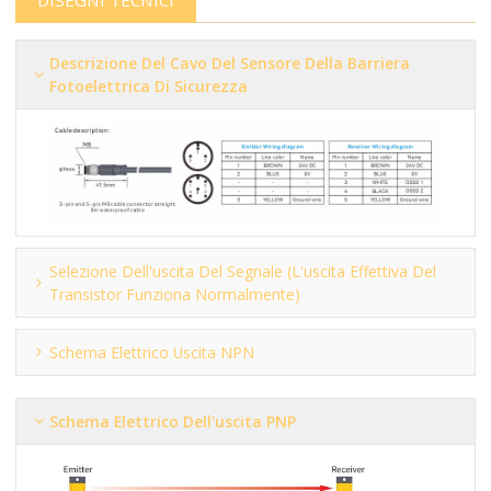
Descrizione Del Cavo Del Sensore Della Barriera
Fotoelettrica Di Sicurezza
Selezione Dell'uscita Del Segnale (l'uscita Effettiva Del
Transistor Funziona Normalmente)
Schema Elettrico Uscita NPN
Schema Elettrico Dell'uscita PNP