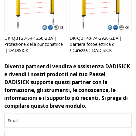
DK-QBT20-64-1260-2BA｜
DK-QBT40-74-2920-2BA｜
Protezione della punzonatrice
Barriera fotoelettrica di
｜DADISICK
sicurezza｜DADISICK
Diventa partner di vendita e assistenza DADISICK
e rivendi i nostri prodotti nel tuo Paese!
DADISICK supporta questi partner con la
formazione, gli strumenti, le conoscenze, le
informazioni e il supporto più recenti. Si prega di
compilare questo breve modulo.