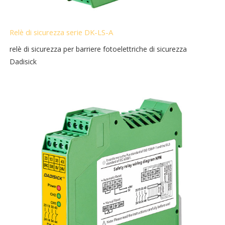
Relè di sicurezza serie DK-LS-A
relè di sicurezza per barriere fotoelettriche di sicurezza
Dadisick