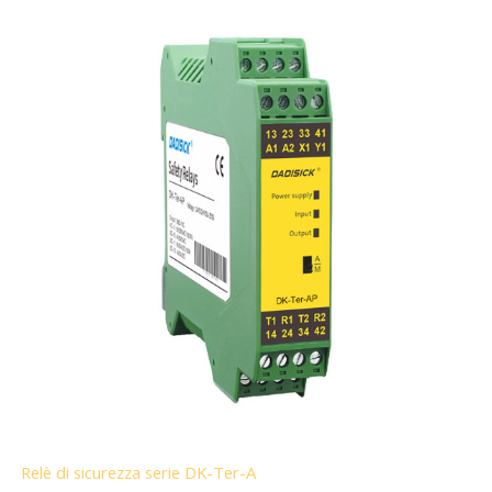
Relè di sicurezza serie DK-Ter-A