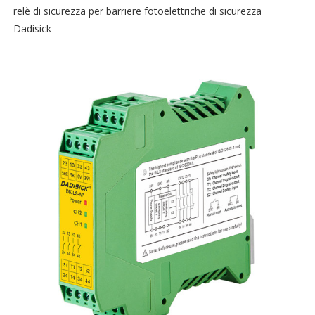
relè di sicurezza per barriere fotoelettriche di sicurezza
Dadisick