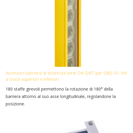
Accessori barriera di sicurezza serie DK-QBT per QBZ-01 Viti
a croce superiori e inferiori
180 staffe girevoli permettono la rotazione di 180° della
barriera attorno al suo asse longitudinale, regolandone la
posizione.