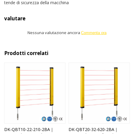
tende di sicurezza della macchina
valutare
Nessuna valutazione ancora
Commenta ora
Prodotti correlati
DK-QBT10-22-210-2BA｜
DK-QBT20-32-620-2BA｜