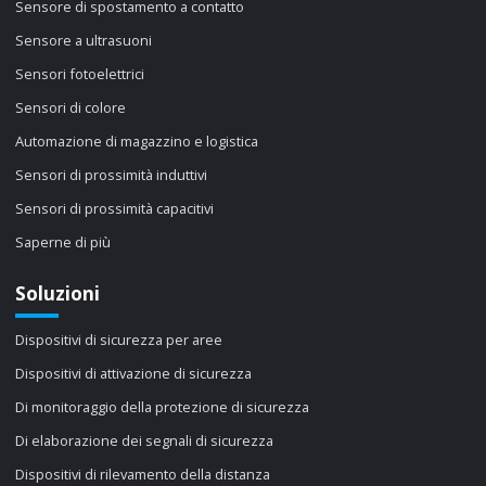
Sensore di spostamento a contatto
Sensore a ultrasuoni
Sensori fotoelettrici
Sensori di colore
Automazione di magazzino e logistica
Sensori di prossimità induttivi
Sensori di prossimità capacitivi
Saperne di più
Soluzioni
Dispositivi di sicurezza per aree
Dispositivi di attivazione di sicurezza
Di monitoraggio della protezione di sicurezza
Di elaborazione dei segnali di sicurezza
Dispositivi di rilevamento della distanza