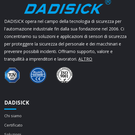
DADISICK opera nel campo della tecnologia di sicurezza per
l'automazione industriale fin dalla sua fondazione nel 2006. Ci
concentriamo su soluzioni e applicazioni di sensori di sicurezza
per proteggere la sicurezza del personale e dei macchinari e
prevenire possibili incidenti. Offriamo supporto, valore e
tranquillità a imprenditori e lavoratori.
ALTRO
DADISICK
Chi siamo
Certificato
Soluzioni