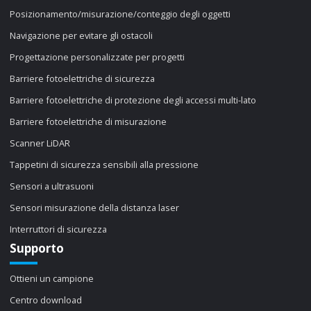
Posizionamento/misurazione/conteggio degli oggetti
Navigazione per evitare gli ostacoli
Progettazione personalizzate per progetti
Barriere fotoelettriche di sicurezza
Barriere fotoelettriche di protezione degli accessi multi-lato
Barriere fotoelettriche di misurazione
Scanner LiDAR
Tappetini di sicurezza sensibili alla pressione
Sensori a ultrasuoni
Sensori misurazione della distanza laser
Interruttori di sicurezza
Supporto
Ottieni un campione
Centro download