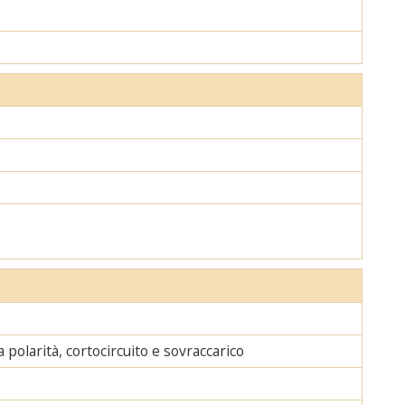
polarità, cortocircuito e sovraccarico