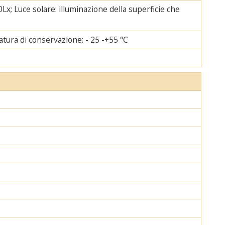
Lx; Luce solare: illuminazione della superficie che
tura di conservazione: - 25 -+55 ℃