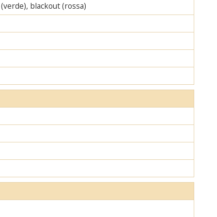
 (verde), blackout (rossa)