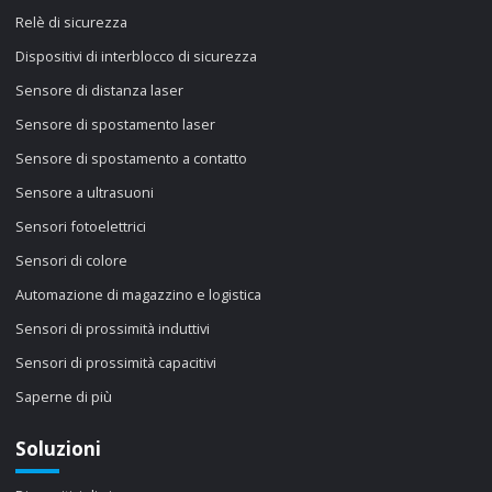
Relè di sicurezza
Dispositivi di interblocco di sicurezza
Sensore di distanza laser
Sensore di spostamento laser
Sensore di spostamento a contatto
Sensore a ultrasuoni
Sensori fotoelettrici
Sensori di colore
Automazione di magazzino e logistica
Sensori di prossimità induttivi
Sensori di prossimità capacitivi
Saperne di più
Soluzioni