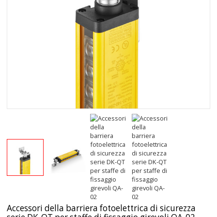
Accessori della barriera fotoelettrica di sicurezza