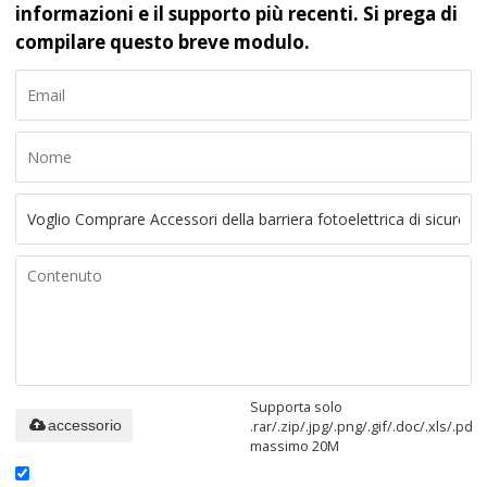
informazioni e il supporto più recenti. Si prega di
compilare questo breve modulo.
Supporta solo
.rar/.zip/.jpg/.png/.gif/.doc/.xls/.pdf,
accessorio
massimo 20M