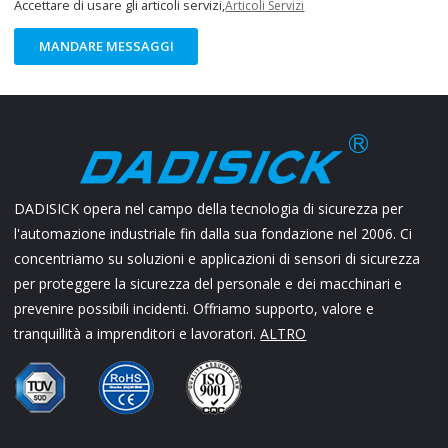
Accettare di usare gli articoli servizi,
Articoli Servizi
MANDARE MESSAGGI
DADISICK opera nel campo della tecnologia di sicurezza per
l'automazione industriale fin dalla sua fondazione nel 2006. Ci
concentriamo su soluzioni e applicazioni di sensori di sicurezza
per proteggere la sicurezza del personale e dei macchinari e
prevenire possibili incidenti. Offriamo supporto, valore e
tranquillità a imprenditori e lavoratori.
ALTRO