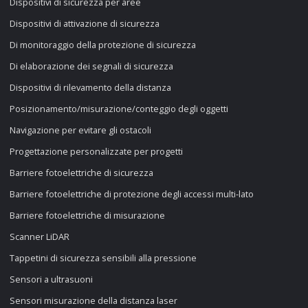
Dispositivi di sicurezza per aree
Dispositivi di attivazione di sicurezza
Di monitoraggio della protezione di sicurezza
Di elaborazione dei segnali di sicurezza
Dispositivi di rilevamento della distanza
Posizionamento/misurazione/conteggio degli oggetti
Navigazione per evitare gli ostacoli
Progettazione personalizzate per progetti
Barriere fotoelettriche di sicurezza
Barriere fotoelettriche di protezione degli accessi multi-lato
Barriere fotoelettriche di misurazione
Scanner LiDAR
Tappetini di sicurezza sensibili alla pressione
Sensori a ultrasuoni
Sensori misurazione della distanza laser