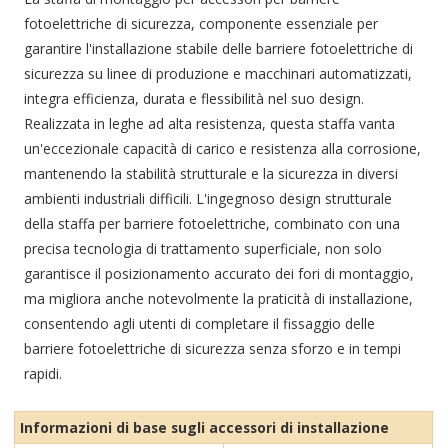
fotoelettriche di sicurezza, componente essenziale per
garantire l'installazione stabile delle barriere fotoelettriche di
sicurezza su linee di produzione e macchinari automatizzati,
integra efficienza, durata e flessibilità nel suo design.
Realizzata in leghe ad alta resistenza, questa staffa vanta
un'eccezionale capacità di carico e resistenza alla corrosione,
mantenendo la stabilità strutturale e la sicurezza in diversi
ambienti industriali difficili. L'ingegnoso design strutturale
della staffa per barriere fotoelettriche, combinato con una
precisa tecnologia di trattamento superficiale, non solo
garantisce il posizionamento accurato dei fori di montaggio,
ma migliora anche notevolmente la praticità di installazione,
consentendo agli utenti di completare il fissaggio delle
barriere fotoelettriche di sicurezza senza sforzo e in tempi
rapidi.
Informazioni di base sugli accessori di installazione