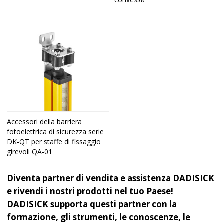
Accessori della barriera
fotoelettrica di sicurezza serie
DK-QT per staffe di fissaggio
girevoli QA-01
Diventa partner di vendita e assistenza DADISICK
e rivendi i nostri prodotti nel tuo Paese!
DADISICK supporta questi partner con la
formazione, gli strumenti, le conoscenze, le