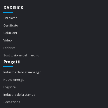
DADISICK
Chi siamo
Certificato
Soluzioni
Video
Fabbrica
Sostituzione del marchio
Progetti
Industria dello stampaggio
Nuova energia
Logistica
Industria della stampa
Confezione