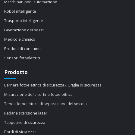
Macchinari per l'automazione
Robot intelligente
Trasporto intelligente
Lavorazione dei pezzi
Medico e chimico
Prodotti di consumo
Sensori fotoelettrici
Prodotto
Barriera fotoelettrica di sicurezza / Griglia di sicurezza
Misurazione della cortina fotoelettrica
Tenda fotoelettrica di separazione del veicolo
Radar a scansione laser
Tappetino di sicurezza
Bordi di sicurezza