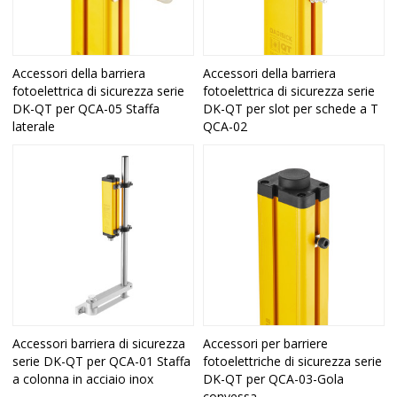
Accessori della barriera
Accessori della barriera
fotoelettrica di sicurezza serie
fotoelettrica di sicurezza serie
DK-QT per QCA-05 Staffa
DK-QT per slot per schede a T
laterale
QCA-02
Accessori barriera di sicurezza
Accessori per barriere
serie DK-QT per QCA-01 Staffa
fotoelettriche di sicurezza serie
a colonna in acciaio inox
DK-QT per QCA-03-Gola
convessa