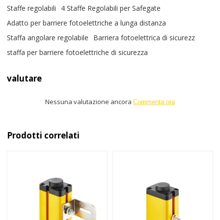
Staffe regolabili
4 Staffe Regolabili per Safegate
Adatto per barriere fotoelettriche a lunga distanza
Staffa angolare regolabile
Barriera fotoelettrica di sicurezz
staffa per barriere fotoelettriche di sicurezza
valutare
Nessuna valutazione ancora
Commenta ora
Prodotti correlati