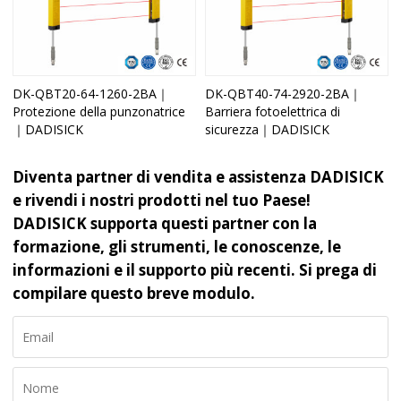
DK-QBT20-64-1260-2BA｜
DK-QBT40-74-2920-2BA｜
Protezione della punzonatrice
Barriera fotoelettrica di
｜DADISICK
sicurezza｜DADISICK
Diventa partner di vendita e assistenza DADISICK
e rivendi i nostri prodotti nel tuo Paese!
DADISICK supporta questi partner con la
formazione, gli strumenti, le conoscenze, le
informazioni e il supporto più recenti. Si prega di
compilare questo breve modulo.