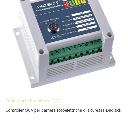
Controllore di sicurezza QCA
Controller QCA per barriere fotoelettriche di sicurezza Dadisick