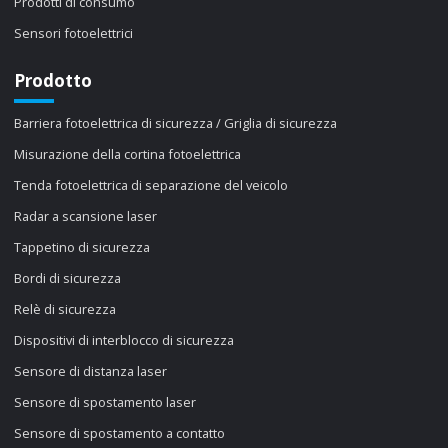
Prodotti di consumo
Sensori fotoelettrici
Prodotto
Barriera fotoelettrica di sicurezza / Griglia di sicurezza
Misurazione della cortina fotoelettrica
Tenda fotoelettrica di separazione del veicolo
Radar a scansione laser
Tappetino di sicurezza
Bordi di sicurezza
Relè di sicurezza
Dispositivi di interblocco di sicurezza
Sensore di distanza laser
Sensore di spostamento laser
Sensore di spostamento a contatto