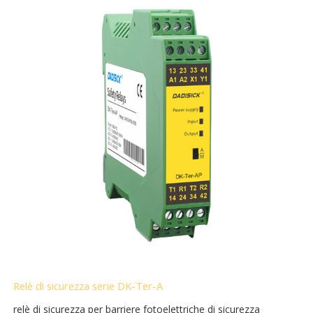
Relè di sicurezza serie DK-Ter-A
relè di sicurezza per barriere fotoelettriche di sicurezza