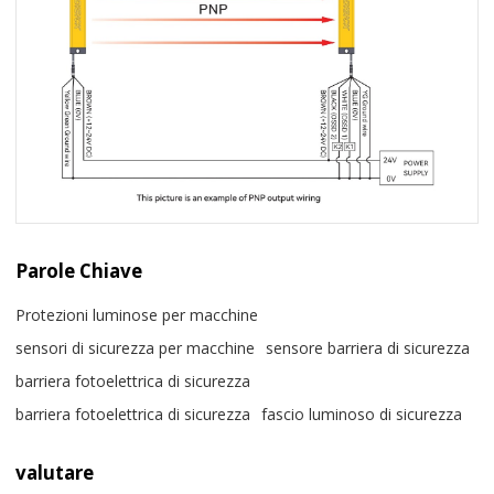
Parole Chiave
Protezioni luminose per macchine
sensori di sicurezza per macchine
sensore barriera di sicurezza
barriera fotoelettrica di sicurezza
barriera fotoelettrica di sicurezza
fascio luminoso di sicurezza
valutare