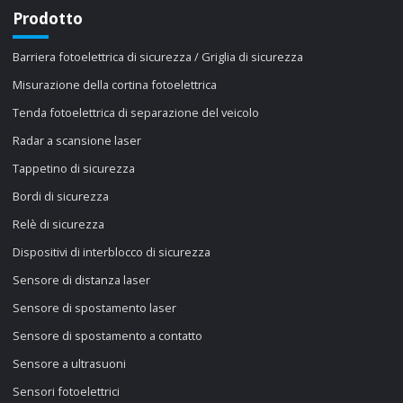
Prodotto
Barriera fotoelettrica di sicurezza / Griglia di sicurezza
Misurazione della cortina fotoelettrica
Tenda fotoelettrica di separazione del veicolo
Radar a scansione laser
Tappetino di sicurezza
Bordi di sicurezza
Relè di sicurezza
Dispositivi di interblocco di sicurezza
Sensore di distanza laser
Sensore di spostamento laser
Sensore di spostamento a contatto
Sensore a ultrasuoni
Sensori fotoelettrici