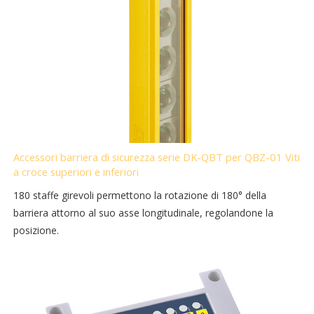
Accessori barriera di sicurezza serie DK-QBT per QBZ-01 Viti
a croce superiori e inferiori
180 staffe girevoli permettono la rotazione di 180° della
barriera attorno al suo asse longitudinale, regolandone la
posizione.