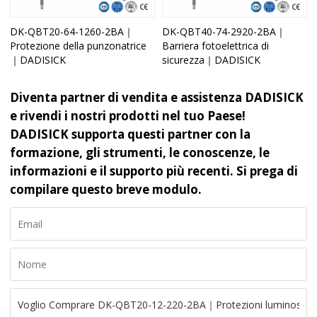
DK-QBT20-64-1260-2BA｜
DK-QBT40-74-2920-2BA｜
Protezione della punzonatrice
Barriera fotoelettrica di
｜DADISICK
sicurezza｜DADISICK
Diventa partner di vendita e assistenza DADISICK
e rivendi i nostri prodotti nel tuo Paese!
DADISICK supporta questi partner con la
formazione, gli strumenti, le conoscenze, le
informazioni e il supporto più recenti. Si prega di
compilare questo breve modulo.