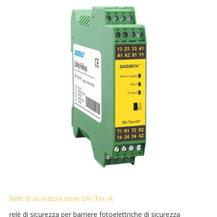
Relè di sicurezza serie DK-Ter-A
relè di sicurezza per barriere fotoelettriche di sicurezza