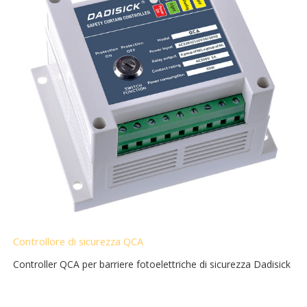
Controllore di sicurezza QCA
Controller QCA per barriere fotoelettriche di sicurezza Dadisick