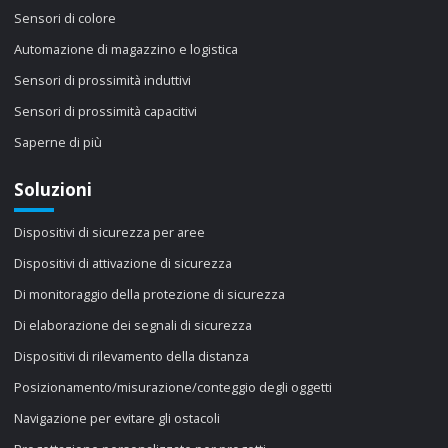
Sensori di colore
Automazione di magazzino e logistica
Sensori di prossimità induttivi
Sensori di prossimità capacitivi
Saperne di più
Soluzioni
Dispositivi di sicurezza per aree
Dispositivi di attivazione di sicurezza
Di monitoraggio della protezione di sicurezza
Di elaborazione dei segnali di sicurezza
Dispositivi di rilevamento della distanza
Posizionamento/misurazione/conteggio degli oggetti
Navigazione per evitare gli ostacoli