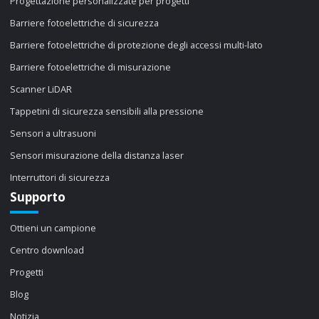
Progettazione personalizzate per progetti
Barriere fotoelettriche di sicurezza
Barriere fotoelettriche di protezione degli accessi multi-lato
Barriere fotoelettriche di misurazione
Scanner LiDAR
Tappetini di sicurezza sensibili alla pressione
Sensori a ultrasuoni
Sensori misurazione della distanza laser
Interruttori di sicurezza
Supporto
Ottieni un campione
Centro download
Progetti
Blog
Notizia