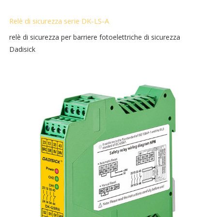
Relè di sicurezza serie DK-LS-A
relè di sicurezza per barriere fotoelettriche di sicurezza
Dadisick