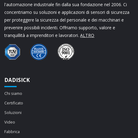
l'automazione industriale fin dalla sua fondazione nel 2006. Ci
concentriamo su soluzioni e applicazioni di sensori di sicurezza
per proteggere la sicurezza del personale e dei macchinari e
prevenire possibili incidenti. Offriamo supporto, valore e
tranquillità a imprenditori e lavoratori.
ALTRO
DADISICK
Chi siamo
Certificato
Soluzioni
Video
Fabbrica