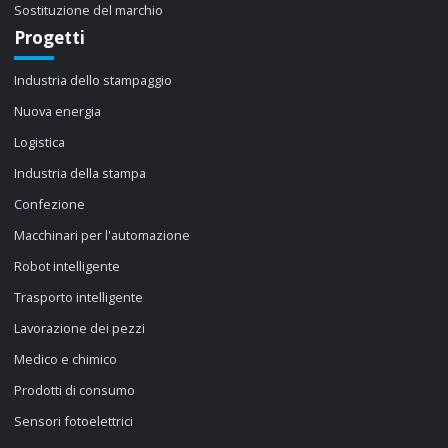
Sostituzione del marchio
Progetti
Industria dello stampaggio
Nuova energia
Logistica
Industria della stampa
Confezione
Macchinari per l'automazione
Robot intelligente
Trasporto intelligente
Lavorazione dei pezzi
Medico e chimico
Prodotti di consumo
Sensori fotoelettrici