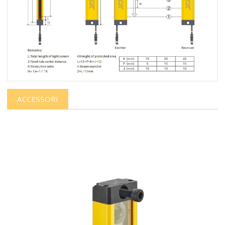
ACCESSORI