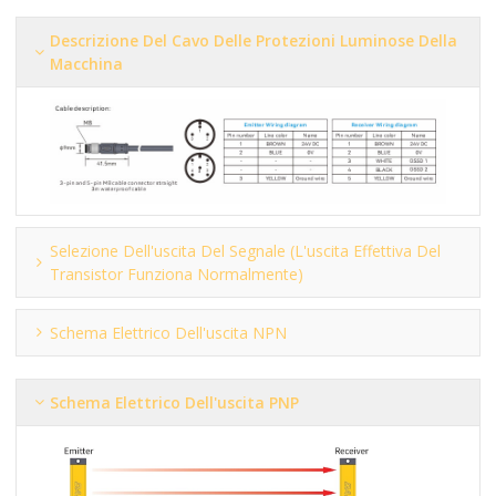
Descrizione Del Cavo Delle Protezioni Luminose Della
Macchina
Selezione Dell'uscita Del Segnale (l'uscita Effettiva Del
Transistor Funziona Normalmente)
Schema Elettrico Dell'uscita NPN
Schema Elettrico Dell'uscita PNP