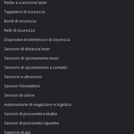
Radar a scansione laser
Tappetino di sicurezza
Bordi di sicurezza
Relè di sicurezza
Dispositivi di interblocco di sicurezza
Sensore di distanza laser
Sensore di spostamento laser
Sensore di spostamento a contatto
Sensore a ultrasuoni
Sensori fotoelettrici
Sensori di colore
Automazione di magazzino e logistica
Sensori di prossimità induttivi
Sensori di prossimità capacitivi
Saperne di più