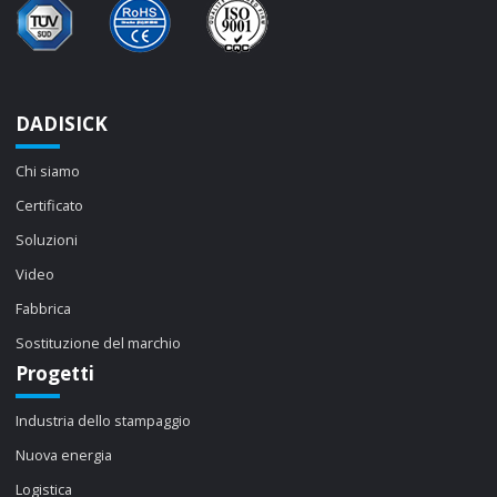
DADISICK
Chi siamo
Certificato
Soluzioni
Video
Fabbrica
Sostituzione del marchio
Progetti
Industria dello stampaggio
Nuova energia
Logistica