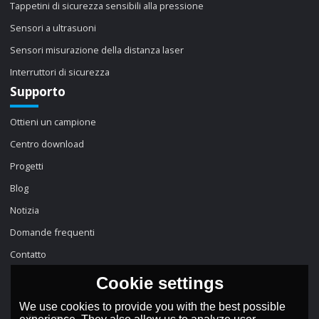
Tappetini di sicurezza sensibili alla pressione
Sensori a ultrasuoni
Sensori misurazione della distanza laser
Interruttori di sicurezza
Supporto
Ottieni un campione
Centro download
Progetti
Blog
Notizia
Domande frequenti
Contatto
Cookie settings
We use cookies to provide you with the best possible