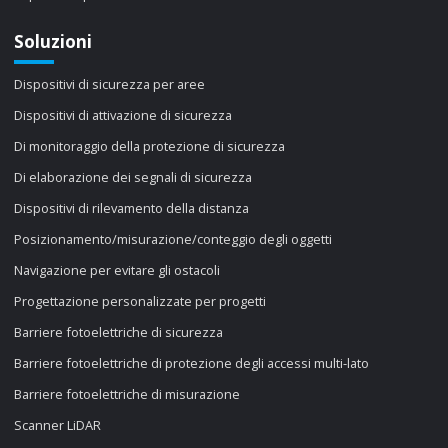
Soluzioni
Dispositivi di sicurezza per aree
Dispositivi di attivazione di sicurezza
Di monitoraggio della protezione di sicurezza
Di elaborazione dei segnali di sicurezza
Dispositivi di rilevamento della distanza
Posizionamento/misurazione/conteggio degli oggetti
Navigazione per evitare gli ostacoli
Progettazione personalizzate per progetti
Barriere fotoelettriche di sicurezza
Barriere fotoelettriche di protezione degli accessi multi-lato
Barriere fotoelettriche di misurazione
Scanner LiDAR