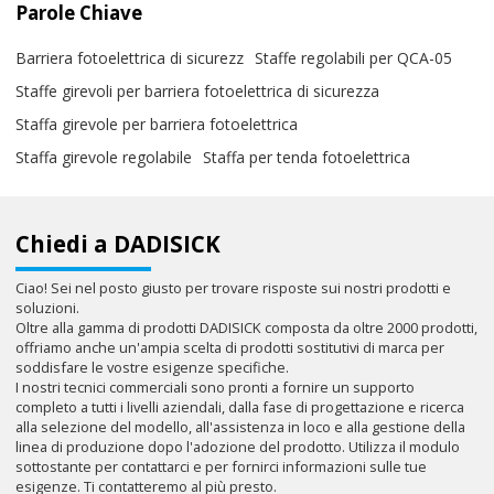
Parole Chiave
Barriera fotoelettrica di sicurezz
Staffe regolabili per QCA-05
Staffe girevoli per barriera fotoelettrica di sicurezza
Staffa girevole per barriera fotoelettrica
Staffa girevole regolabile
Staffa per tenda fotoelettrica
Chiedi a DADISICK
Ciao! Sei nel posto giusto per trovare risposte sui nostri prodotti e
soluzioni.
Oltre alla gamma di prodotti DADISICK composta da oltre 2000 prodotti,
offriamo anche un'ampia scelta di prodotti sostitutivi di marca per
soddisfare le vostre esigenze specifiche.
I nostri tecnici commerciali sono pronti a fornire un supporto
completo a tutti i livelli aziendali, dalla fase di progettazione e ricerca
alla selezione del modello, all'assistenza in loco e alla gestione della
linea di produzione dopo l'adozione del prodotto. Utilizza il modulo
sottostante per contattarci e per fornirci informazioni sulle tue
esigenze. Ti contatteremo al più presto.