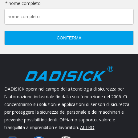
nome completo
CONFERMA
DADISICK opera nel campo della tecnologia di sicurezza per
l'automazione industriale fin dalla sua fondazione nel 2006. Ci
concentriamo su soluzioni e applicazioni di sensori di sicurezza
per proteggere la sicurezza del personale e dei macchinari e
prevenire possibili incidenti. Offriamo supporto, valore e
tranquillità a imprenditori e lavoratori.
ALTRO