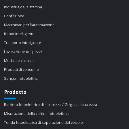
Industria della stampa
Confezione
Macchinari per l'automazione
Robot intelligente
Trasporto intelligente
Lavorazione dei pezzi
Medico e chimico
Prodotti di consumo
Sensori fotoelettrici
Prodotto
Barriera fotoelettrica di sicurezza / Griglia di sicurezza
Misurazione della cortina fotoelettrica
Tenda fotoelettrica di separazione del veicolo