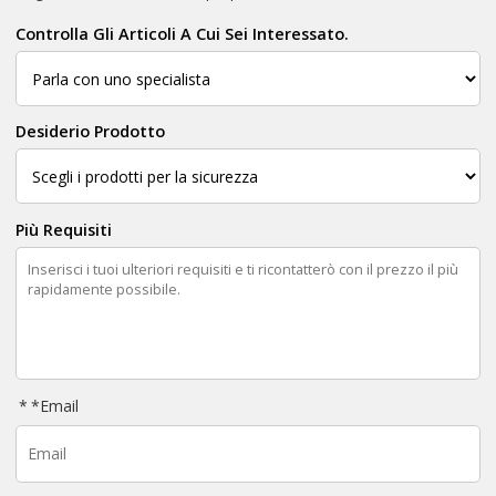
Controlla Gli Articoli A Cui Sei Interessato.
Desiderio Prodotto
Più Requisiti
*
Email