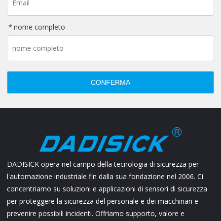
nome completo
CONFERMA
DADISICK opera nel campo della tecnologia di sicurezza per
l'automazione industriale fin dalla sua fondazione nel 2006. Ci
concentriamo su soluzioni e applicazioni di sensori di sicurezza
per proteggere la sicurezza del personale e dei macchinari e
prevenire possibili incidenti. Offriamo supporto, valore e