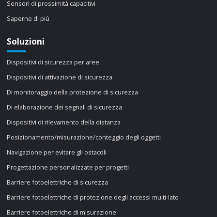
Sensori di prossimità capacitivi
Saperne di più
Soluzioni
Dispositivi di sicurezza per aree
Dispositivi di attivazione di sicurezza
Di monitoraggio della protezione di sicurezza
Di elaborazione dei segnali di sicurezza
Dispositivi di rilevamento della distanza
Posizionamento/misurazione/conteggio degli oggetti
Navigazione per evitare gli ostacoli
Progettazione personalizzate per progetti
Barriere fotoelettriche di sicurezza
Barriere fotoelettriche di protezione degli accessi multi-lato
Barriere fotoelettriche di misurazione