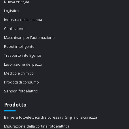
Nuova energia
Logistica
Industria della stampa
Confezione
Macchinari per l'automazione
Robot intelligente
Trasporto intelligente
Lavorazione dei pezzi
Medico e chimico
Prodotti di consumo
Sensori fotoelettrici
Prodotto
Barriera fotoelettrica di sicurezza / Griglia di sicurezza
Misurazione della cortina fotoelettrica