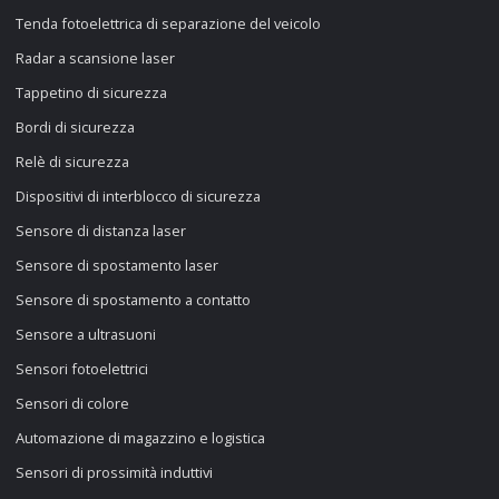
Tenda fotoelettrica di separazione del veicolo
Radar a scansione laser
Tappetino di sicurezza
Bordi di sicurezza
Relè di sicurezza
Dispositivi di interblocco di sicurezza
Sensore di distanza laser
Sensore di spostamento laser
Sensore di spostamento a contatto
Sensore a ultrasuoni
Sensori fotoelettrici
Sensori di colore
Automazione di magazzino e logistica
Sensori di prossimità induttivi