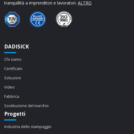
tranquillità a imprenditori e lavoratori.
ALTRO
DADISICK
Chi siamo
Certificato
Soluzioni
Video
Fabbrica
Sostituzione del marchio
Progetti
Industria dello stampaggio