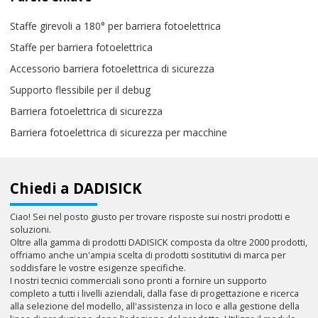
Staffe girevoli a 180° per barriera fotoelettrica
Staffe per barriera fotoelettrica
Accessorio barriera fotoelettrica di sicurezza
Supporto flessibile per il debug
Barriera fotoelettrica di sicurezza
Barriera fotoelettrica di sicurezza per macchine
Chiedi a DADISICK
Ciao! Sei nel posto giusto per trovare risposte sui nostri prodotti e
soluzioni.
Oltre alla gamma di prodotti DADISICK composta da oltre 2000 prodotti,
offriamo anche un'ampia scelta di prodotti sostitutivi di marca per
soddisfare le vostre esigenze specifiche.
I nostri tecnici commerciali sono pronti a fornire un supporto
completo a tutti i livelli aziendali, dalla fase di progettazione e ricerca
alla selezione del modello, all'assistenza in loco e alla gestione della