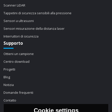
Scanner LiDAR
Tappetini di sicurezza sensibili alla pressione
Sensori a ultrasuoni
Sensori misurazione della distanza laser
Interruttori di sicurezza
Supporto
Ottieni un campione
Centro download
Progetti
Blog
Notizia
Domande frequenti
Contatto
Cookie settings