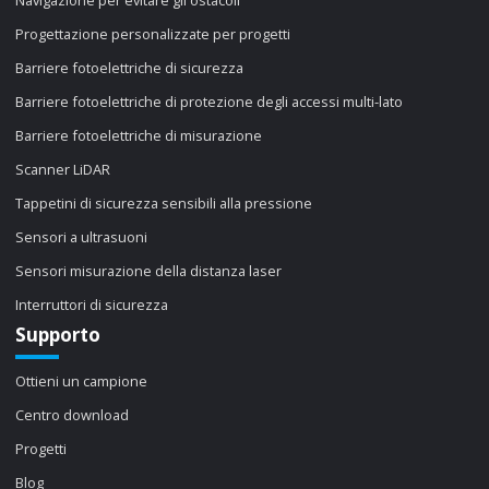
Progettazione personalizzate per progetti
Barriere fotoelettriche di sicurezza
Barriere fotoelettriche di protezione degli accessi multi-lato
Barriere fotoelettriche di misurazione
Scanner LiDAR
Tappetini di sicurezza sensibili alla pressione
Sensori a ultrasuoni
Sensori misurazione della distanza laser
Interruttori di sicurezza
Supporto
Ottieni un campione
Centro download
Progetti
Blog