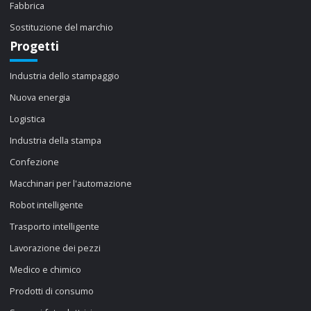
Fabbrica
Sostituzione del marchio
Progetti
Industria dello stampaggio
Nuova energia
Logistica
Industria della stampa
Confezione
Macchinari per l'automazione
Robot intelligente
Trasporto intelligente
Lavorazione dei pezzi
Medico e chimico
Prodotti di consumo