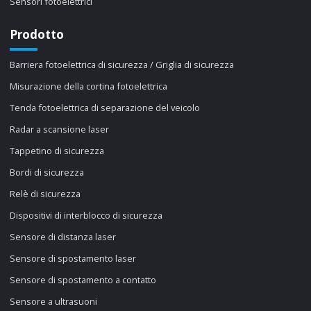
Sensori fotoelettrici
Prodotto
Barriera fotoelettrica di sicurezza / Griglia di sicurezza
Misurazione della cortina fotoelettrica
Tenda fotoelettrica di separazione del veicolo
Radar a scansione laser
Tappetino di sicurezza
Bordi di sicurezza
Relè di sicurezza
Dispositivi di interblocco di sicurezza
Sensore di distanza laser
Sensore di spostamento laser
Sensore di spostamento a contatto
Sensore a ultrasuoni