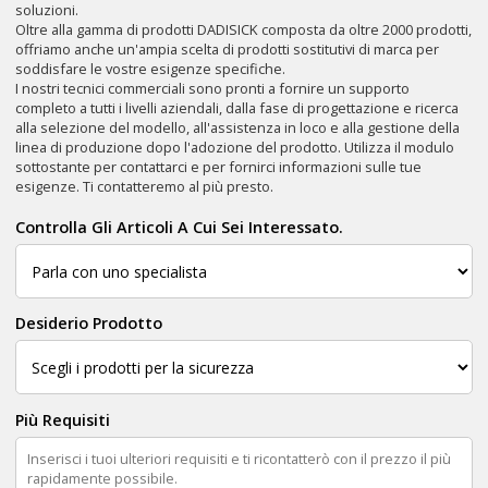
soluzioni.
Oltre alla gamma di prodotti DADISICK composta da oltre 2000 prodotti,
offriamo anche un'ampia scelta di prodotti sostitutivi di marca per
soddisfare le vostre esigenze specifiche.
I nostri tecnici commerciali sono pronti a fornire un supporto
completo a tutti i livelli aziendali, dalla fase di progettazione e ricerca
alla selezione del modello, all'assistenza in loco e alla gestione della
linea di produzione dopo l'adozione del prodotto. Utilizza il modulo
sottostante per contattarci e per fornirci informazioni sulle tue
esigenze. Ti contatteremo al più presto.
Controlla Gli Articoli A Cui Sei Interessato.
Desiderio Prodotto
Più Requisiti