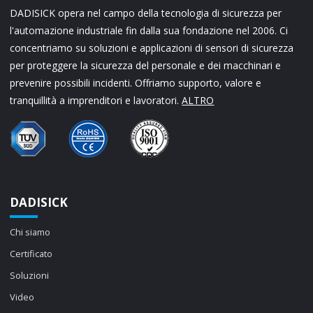
DADISICK opera nel campo della tecnologia di sicurezza per
l'automazione industriale fin dalla sua fondazione nel 2006. Ci
concentriamo su soluzioni e applicazioni di sensori di sicurezza
per proteggere la sicurezza del personale e dei macchinari e
prevenire possibili incidenti. Offriamo supporto, valore e
tranquillità a imprenditori e lavoratori.
ALTRO
DADISICK
Chi siamo
Certificato
Soluzioni
Video