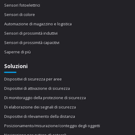
Sensori fotoelettrici
Sensori di colore
Automazione di magazzino e logistica
Sensori di prossimità induttivi
Sensori di prossimità capacitivi
Saperne di più
Soluzioni
Dispositivi di sicurezza per aree
Dispositivi di attivazione di sicurezza
Di monitoraggio della protezione di sicurezza
Di elaborazione dei segnali di sicurezza
Dispositivi di rilevamento della distanza
Posizionamento/misurazione/conteggio degli oggetti
Navigazione per evitare gli ostacoli