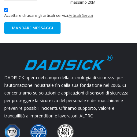
massimo 20M
Accettare di usare gli articoli servizi,
Articoli Servizi
MANDARE MESSAGGI
DADISICK opera nel campo della tecnologia di sicurezza per
l'automazione industriale fin dalla sua fondazione nel 2006. Ci
concentriamo su soluzioni e applicazioni di sensori di sicurezza
per proteggere la sicurezza del personale e dei macchinari e
prevenire possibili incidenti. Offriamo supporto, valore e
tranquillità a imprenditori e lavoratori.
ALTRO