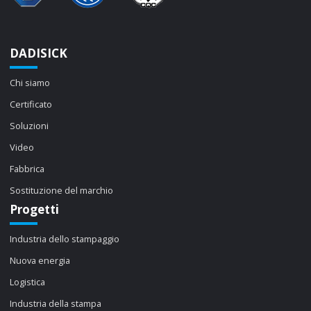
DADISICK
Chi siamo
Certificato
Soluzioni
Video
Fabbrica
Sostituzione del marchio
Progetti
Industria dello stampaggio
Nuova energia
Logistica
Industria della stampa