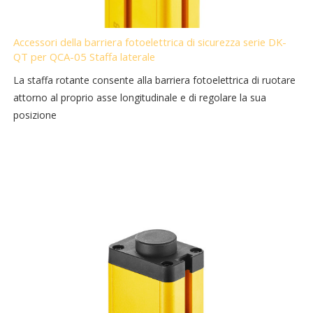
Accessori della barriera fotoelettrica di sicurezza serie DK-
QT per QCA-05 Staffa laterale
La staffa rotante consente alla barriera fotoelettrica di ruotare
attorno al proprio asse longitudinale e di regolare la sua
posizione