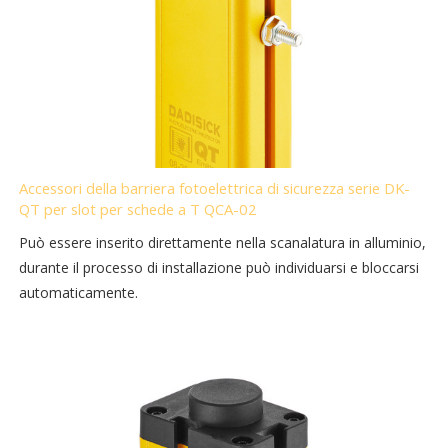
Accessori della barriera fotoelettrica di sicurezza serie DK-
QT per slot per schede a T QCA-02
Può essere inserito direttamente nella scanalatura in alluminio,
durante il processo di installazione può individuarsi e bloccarsi
automaticamente.