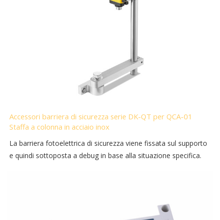
Accessori barriera di sicurezza serie DK-QT per QCA-01
Staffa a colonna in acciaio inox
La barriera fotoelettrica di sicurezza viene fissata sul supporto
e quindi sottoposta a debug in base alla situazione specifica.