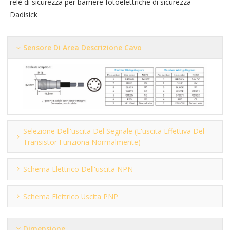
relè di sicurezza per barriere fotoelettriche di sicurezza
Dadisick
Sensore Di Area Descrizione Cavo
Selezione Dell'uscita Del Segnale (l'uscita Effettiva Del
Transistor Funziona Normalmente)
Schema Elettrico Dell'uscita NPN
Schema Elettrico Uscita PNP
Dimensione