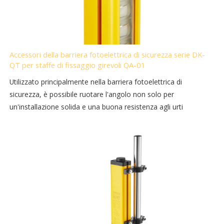
Accessori della barriera fotoelettrica di sicurezza serie DK-
QT per staffe di fissaggio girevoli QA-01
Utilizzato principalmente nella barriera fotoelettrica di
sicurezza, è possibile ruotare l'angolo non solo per
un'installazione solida e una buona resistenza agli urti