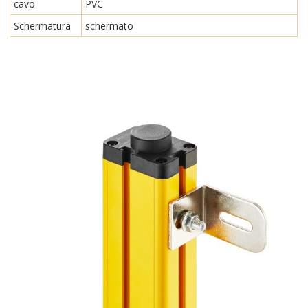
cavo
PVC
Schermatura
schermato