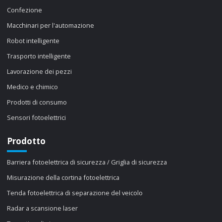
Confezione
Macchinari per l'automazione
Robot intelligente
Trasporto intelligente
Lavorazione dei pezzi
Medico e chimico
Prodotti di consumo
Sensori fotoelettrici
Prodotto
Barriera fotoelettrica di sicurezza / Griglia di sicurezza
Misurazione della cortina fotoelettrica
Tenda fotoelettrica di separazione del veicolo
Radar a scansione laser