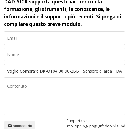
DADISICK supporta questi partner con la
formazione, gli strumenti, le conoscenze, le
informazioni e il supporto più recenti. Si prega di
compilare questo breve modulo.
Supporta solo
.rar/.zip/.jpg/.png/.gif/.doc/.xls/.pdf,
accessorio