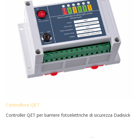
Controllore QET
Controller QET per barriere fotoelettriche di sicurezza Dadisick