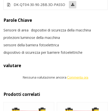
DK-QT04-30-90-2BB
.3D-PASSO
Parole Chiave
Sensore di area
dispositivi di sicurezza della macchina
protezioni luminose della macchina
sensore della barriera fotoelettrica
dispositivo di sicurezza per barriere fotoelettriche
valutare
Nessuna valutazione ancora
Commenta ora
Prodotti correlati