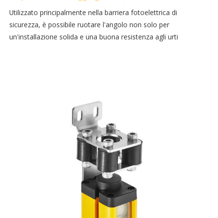
Utilizzato principalmente nella barriera fotoelettrica di
sicurezza, è possibile ruotare l'angolo non solo per
un'installazione solida e una buona resistenza agli urti