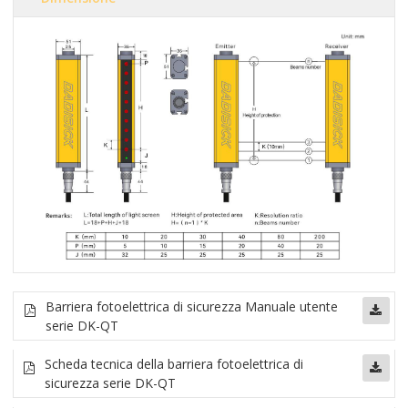
Barriera fotoelettrica di sicurezza
Manuale utente
serie DK-QT
Scheda tecnica della barriera fotoelettrica di
sicurezza serie DK-QT