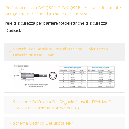
Relè di sicurezza DK-QSRN & DK-QSRP serie specificamente
progettati per tende luminose di sicurezza
relè di sicurezza per barriere fotoelettriche di sicurezza
Dadisick
Specchi Per Barriere Fotoelettriche Di Sicurezza
Descrizione Del Cavo
Selezione Dell'uscita Del Segnale (l'uscita Effettiva Del
Transistor Funziona Normalmente)
Schema Elettrico Dell'uscita NPN