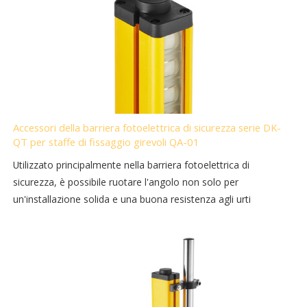
Accessori della barriera fotoelettrica di sicurezza serie DK-
QT per staffe di fissaggio girevoli QA-01
Utilizzato principalmente nella barriera fotoelettrica di
sicurezza, è possibile ruotare l'angolo non solo per
un'installazione solida e una buona resistenza agli urti