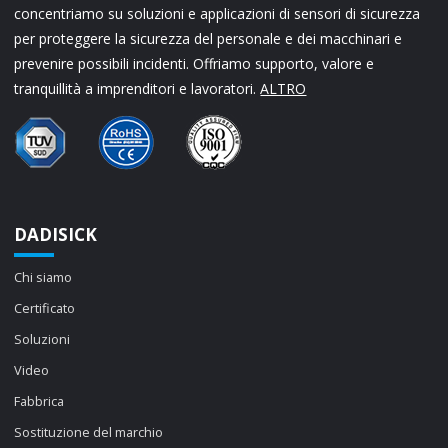
concentriamo su soluzioni e applicazioni di sensori di sicurezza
per proteggere la sicurezza del personale e dei macchinari e
prevenire possibili incidenti. Offriamo supporto, valore e
tranquillità a imprenditori e lavoratori.
ALTRO
DADISICK
Chi siamo
Certificato
Soluzioni
Video
Fabbrica
Sostituzione del marchio