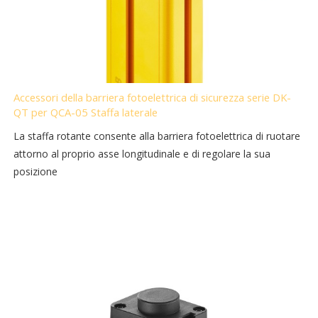
Accessori della barriera fotoelettrica di sicurezza serie DK-
QT per QCA-05 Staffa laterale
La staffa rotante consente alla barriera fotoelettrica di ruotare
attorno al proprio asse longitudinale e di regolare la sua
posizione