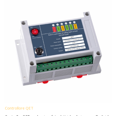
Controllore QET