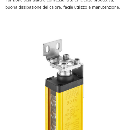
buona dissipazione del calore, facile utilizzo e manutenzione.