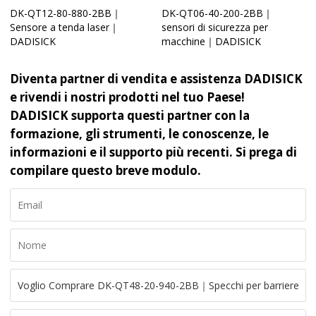
DK-QT12-80-880-2BB｜
DK-QT06-40-200-2BB｜
Sensore a tenda laser｜
sensori di sicurezza per
DADISICK
macchine｜DADISICK
Diventa partner di vendita e assistenza DADISICK
e rivendi i nostri prodotti nel tuo Paese!
DADISICK supporta questi partner con la
formazione, gli strumenti, le conoscenze, le
informazioni e il supporto più recenti. Si prega di
compilare questo breve modulo.