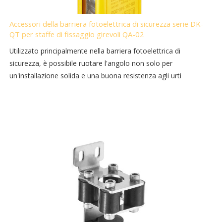
Accessori della barriera fotoelettrica di sicurezza serie DK-
QT per staffe di fissaggio girevoli QA-02
Utilizzato principalmente nella barriera fotoelettrica di
sicurezza, è possibile ruotare l'angolo non solo per
un'installazione solida e una buona resistenza agli urti