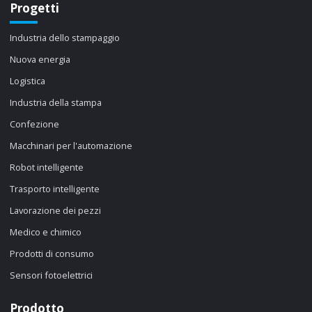
Progetti
Industria dello stampaggio
Nuova energia
Logistica
Industria della stampa
Confezione
Macchinari per l'automazione
Robot intelligente
Trasporto intelligente
Lavorazione dei pezzi
Medico e chimico
Prodotti di consumo
Sensori fotoelettrici
Prodotto