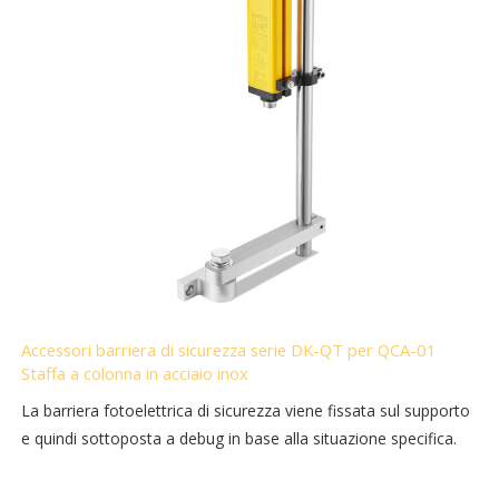
Accessori barriera di sicurezza serie DK-QT per QCA-01
Staffa a colonna in acciaio inox
La barriera fotoelettrica di sicurezza viene fissata sul supporto
e quindi sottoposta a debug in base alla situazione specifica.