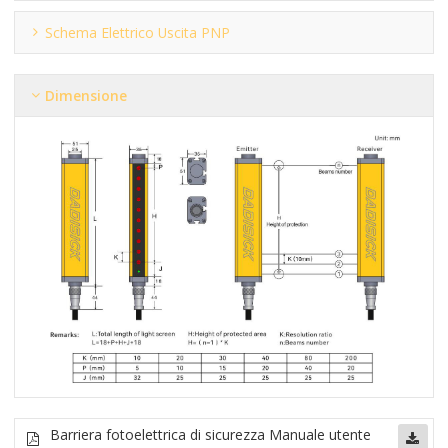
Schema Elettrico Uscita PNP
Dimensione
Barriera fotoelettrica di sicurezza
Manuale utente