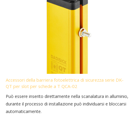
Accessori della barriera fotoelettrica di sicurezza serie DK-
QT per slot per schede a T QCA-02
Può essere inserito direttamente nella scanalatura in alluminio,
durante il processo di installazione può individuarsi e bloccarsi
automaticamente.