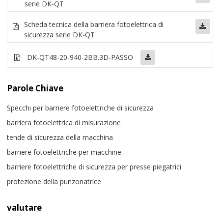
serie DK-QT
Scheda tecnica della barriera fotoelettrica di
sicurezza serie DK-QT
DK-QT48-20-940-2BB
.3D-PASSO
Parole Chiave
Specchi per barriere fotoelettriche di sicurezza
barriera fotoelettrica di misurazione
tende di sicurezza della macchina
barriere fotoelettriche per macchine
barriere fotoelettriche di sicurezza per presse piegatrici
protezione della punzonatrice
valutare