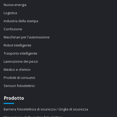
Nuova energia
Logistica
Industria della stampa
Confezione
Macchinari per l'automazione
Robot intelligente
Trasporto intelligente
Lavorazione dei pezzi
Medico e chimico
Prodotti di consumo
Sensori fotoelettrici
Prodotto
Barriera fotoelettrica di sicurezza / Griglia di sicurezza