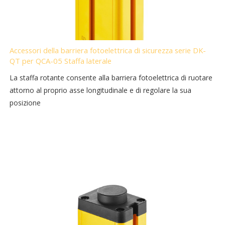
Accessori della barriera fotoelettrica di sicurezza serie DK-
QT per QCA-05 Staffa laterale
La staffa rotante consente alla barriera fotoelettrica di ruotare
attorno al proprio asse longitudinale e di regolare la sua
posizione