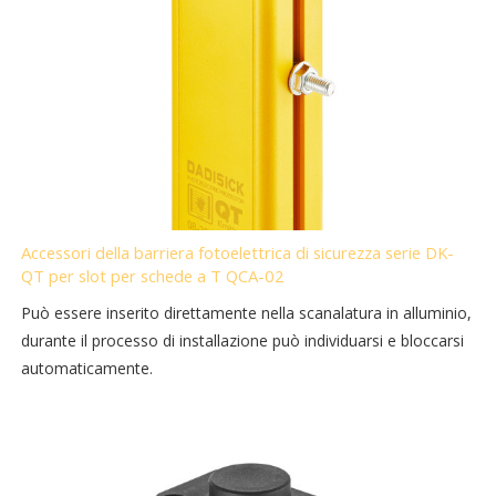
Accessori della barriera fotoelettrica di sicurezza serie DK-
QT per slot per schede a T QCA-02
Può essere inserito direttamente nella scanalatura in alluminio,
durante il processo di installazione può individuarsi e bloccarsi
automaticamente.