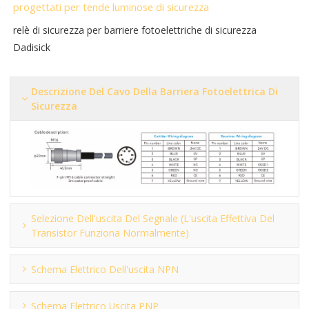
progettati per tende luminose di sicurezza
relè di sicurezza per barriere fotoelettriche di sicurezza
Dadisick
Descrizione Del Cavo Della Barriera Fotoelettrica Di
Sicurezza
Selezione Dell'uscita Del Segnale (l'uscita Effettiva Del
Transistor Funziona Normalmente)
Schema Elettrico Dell'uscita NPN
Schema Elettrico Uscita PNP