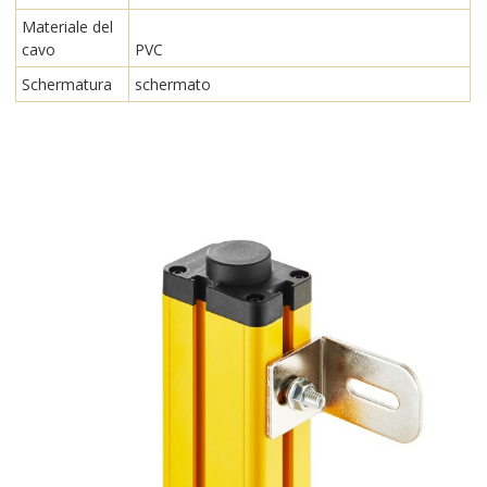
Materiale del
cavo
PVC
Schermatura
schermato