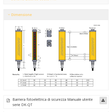
Dimensione
Barriera fotoelettrica di sicurezza
Manuale utente
serie DK-QT