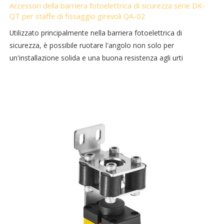
Accessori della barriera fotoelettrica di sicurezza serie DK-
QT per staffe di fissaggio girevoli QA-02
Utilizzato principalmente nella barriera fotoelettrica di
sicurezza, è possibile ruotare l'angolo non solo per
un'installazione solida e una buona resistenza agli urti