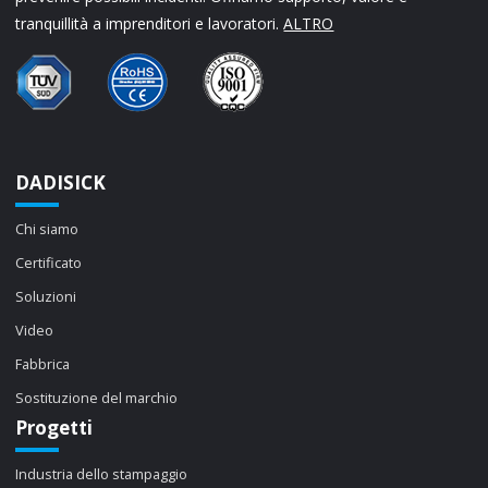
tranquillità a imprenditori e lavoratori.
ALTRO
DADISICK
Chi siamo
Certificato
Soluzioni
Video
Fabbrica
Sostituzione del marchio
Progetti
Industria dello stampaggio