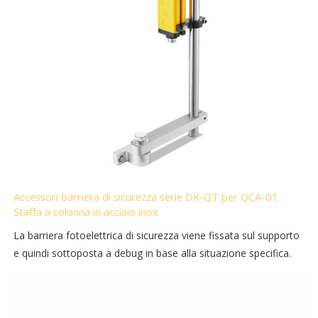
Accessori barriera di sicurezza serie DK-QT per QCA-01
Staffa a colonna in acciaio inox
La barriera fotoelettrica di sicurezza viene fissata sul supporto
e quindi sottoposta a debug in base alla situazione specifica.