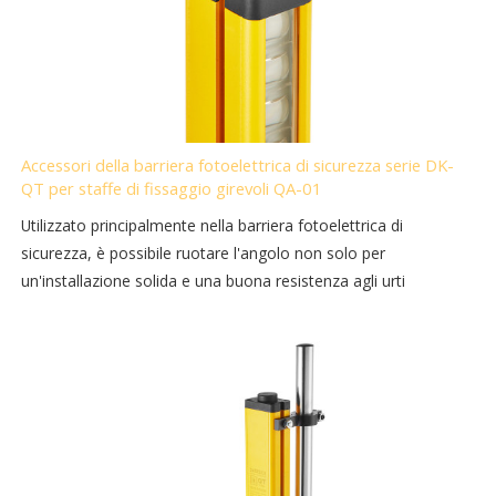
Accessori della barriera fotoelettrica di sicurezza serie DK-
QT per staffe di fissaggio girevoli QA-01
Utilizzato principalmente nella barriera fotoelettrica di
sicurezza, è possibile ruotare l'angolo non solo per
un'installazione solida e una buona resistenza agli urti