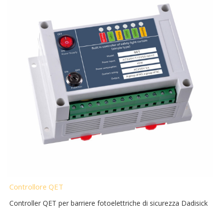
Controllore QET
Controller QET per barriere fotoelettriche di sicurezza Dadisick