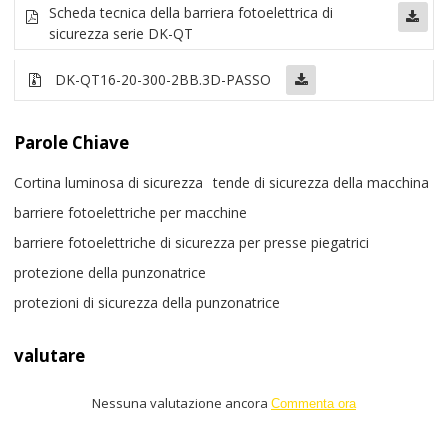
Scheda tecnica della barriera fotoelettrica di
sicurezza serie DK-QT
DK-QT16-20-300-2BB
.3D-PASSO
Parole Chiave
Cortina luminosa di sicurezza
tende di sicurezza della macchina
barriere fotoelettriche per macchine
barriere fotoelettriche di sicurezza per presse piegatrici
protezione della punzonatrice
protezioni di sicurezza della punzonatrice
valutare
Nessuna valutazione ancora
Commenta ora