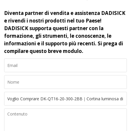
Diventa partner di vendita e assistenza DADISICK
e rivendi i nostri prodotti nel tuo Paese!
DADISICK supporta questi partner con la
formazione, gli strumenti, le conoscenze, le
informazioni e il supporto più recenti. Si prega di
compilare questo breve modulo.