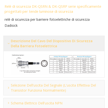
Relè di sicurezza DK-QSRN & DK-QSRP serie specificamente
progettati per tende luminose di sicurezza
relè di sicurezza per barriere fotoelettriche di sicurezza
Dadisick
Descrizione Del Cavo Del Dispositivo Di Sicurezza
Della Barriera Fotoelettrica
Selezione Dell'uscita Del Segnale (l'uscita Effettiva Del
Transistor Funziona Normalmente)
Schema Elettrico Dell'uscita NPN