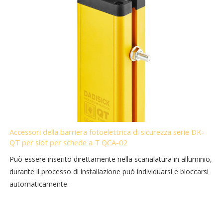
Accessori della barriera fotoelettrica di sicurezza serie DK-
QT per slot per schede a T QCA-02
Può essere inserito direttamente nella scanalatura in alluminio,
durante il processo di installazione può individuarsi e bloccarsi
automaticamente.