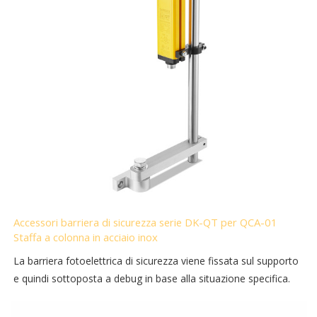
Accessori barriera di sicurezza serie DK-QT per QCA-01
Staffa a colonna in acciaio inox
La barriera fotoelettrica di sicurezza viene fissata sul supporto
e quindi sottoposta a debug in base alla situazione specifica.