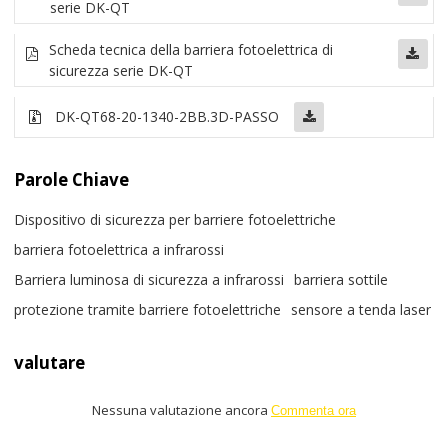
serie DK-QT
Scheda tecnica della barriera fotoelettrica di
sicurezza serie DK-QT
DK-QT68-20-1340-2BB
.3D-PASSO
Parole Chiave
Dispositivo di sicurezza per barriere fotoelettriche
barriera fotoelettrica a infrarossi
Barriera luminosa di sicurezza a infrarossi
barriera sottile
protezione tramite barriere fotoelettriche
sensore a tenda laser
valutare
Nessuna valutazione ancora
Commenta ora