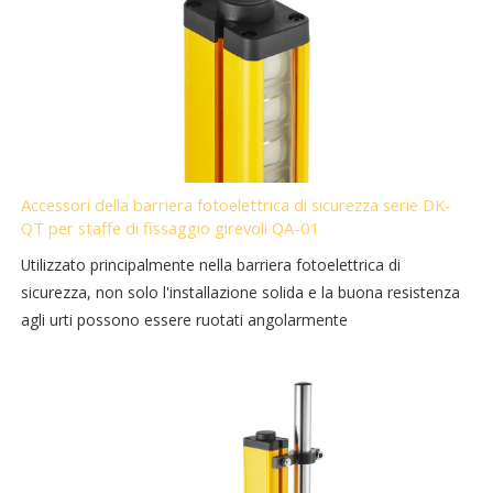
Accessori della barriera fotoelettrica di sicurezza serie DK-
QT per staffe di fissaggio girevoli QA-01
Utilizzato principalmente nella barriera fotoelettrica di
sicurezza, non solo l'installazione solida e la buona resistenza
agli urti possono essere ruotati angolarmente