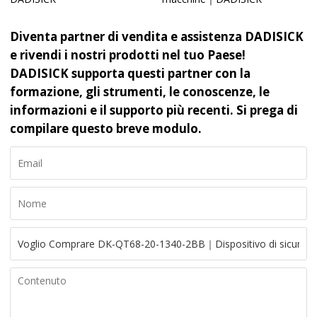
Diventa partner di vendita e assistenza DADISICK
e rivendi i nostri prodotti nel tuo Paese!
DADISICK supporta questi partner con la
formazione, gli strumenti, le conoscenze, le
informazioni e il supporto più recenti. Si prega di
compilare questo breve modulo.