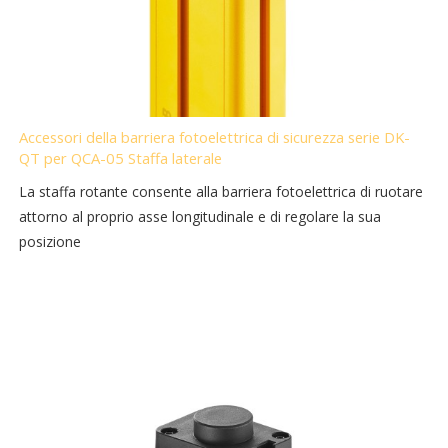
Accessori della barriera fotoelettrica di sicurezza serie DK-
QT per QCA-05 Staffa laterale
La staffa rotante consente alla barriera fotoelettrica di ruotare
attorno al proprio asse longitudinale e di regolare la sua
posizione