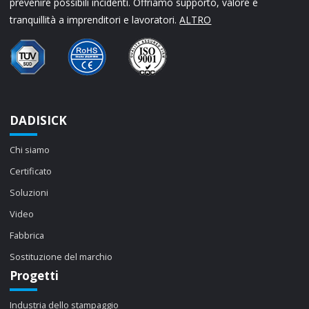
prevenire possibili incidenti. Offriamo supporto, valore e
tranquillità a imprenditori e lavoratori.
ALTRO
DADISICK
Chi siamo
Certificato
Soluzioni
Video
Fabbrica
Sostituzione del marchio
Progetti
Industria dello stampaggio