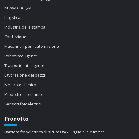
Nuova energia
Logistica
Industria della stampa
Confezione
Macchinari per l'automazione
Robot intelligente
Trasporto intelligente
Lavorazione dei pezzi
Medico e chimico
Prodotti di consumo
Sensori fotoelettrici
Prodotto
Barriera fotoelettrica di sicurezza / Griglia di sicurezza