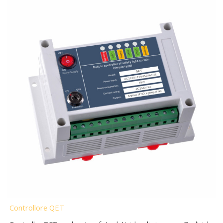
Controllore QET