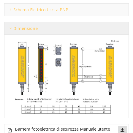
Schema Elettrico Uscita PNP
Dimensione
Barriera fotoelettrica di sicurezza
Manuale utente