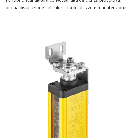
buona dissipazione del calore, facile utilizzo e manutenzione.