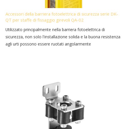
Accessori della barriera fotoelettrica di sicurezza serie DK-
QT per staffe di fissaggio girevoli QA-02
Utilizzato principalmente nella barriera fotoelettrica di
sicurezza, non solo l'installazione solida e la buona resistenza
agli urti possono essere ruotati angolarmente