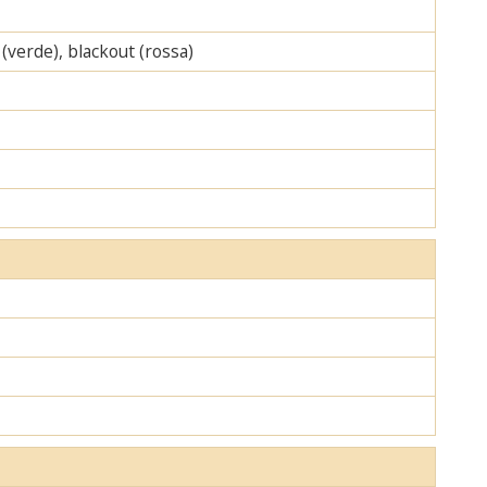
 (verde), blackout (rossa)