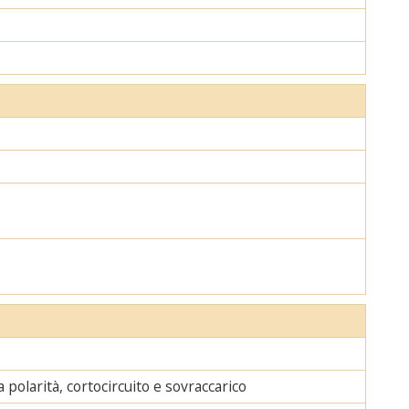
polarità, cortocircuito e sovraccarico