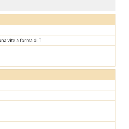
una vite a forma di T