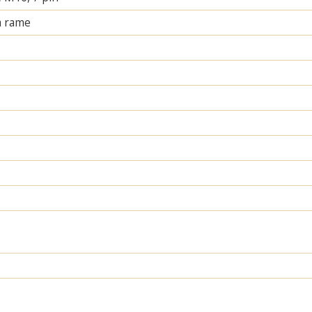
a rame